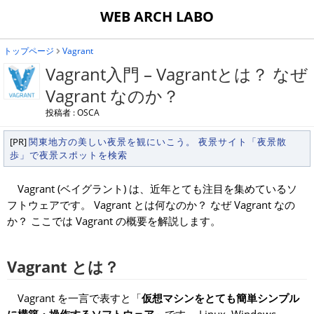
WEB ARCH LABO
トップページ
Vagrant
Vagrant入門 – Vagrantとは？ なぜ
Vagrant なのか？
投稿者 : OSCA
[PR]
関東地方の美しい夜景を観にいこう。 夜景サイト「夜景散
歩」で夜景スポットを検索
Vagrant (ベイグラント) は、近年とても注目を集めているソ
フトウェアです。 Vagrant とは何なのか？ なぜ Vagrant なの
か？ ここでは Vagrant の概要を解説します。
Vagrant とは？
Vagrant を一言で表すと「
仮想マシンをとても簡単シンプル