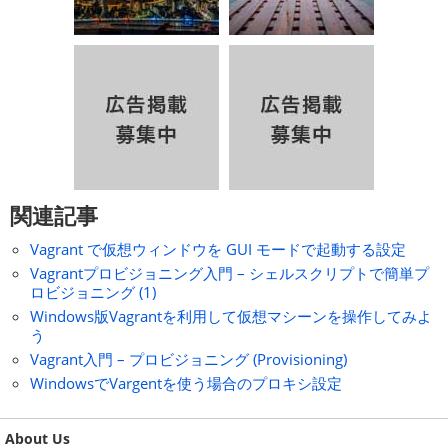
関連記事
Vagrant で仮想ウィンドウを GUI モードで起動する設定
Vagrantプロビジョニング入門 – シェルスクリプトで簡単プ
ロビジョニング (1)
Windows版Vagrantを利用して仮想マシーンを操作してみよ
う
Vagrant入門 – プロビジョニング (Provisioning)
WindowsでVargentを使う場合のプロキシ設定
About Us