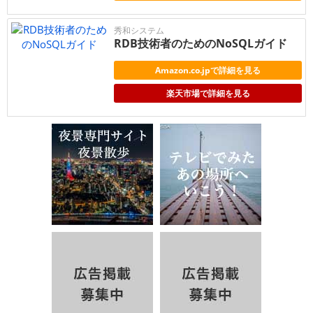
秀和システム
RDB技術者のためのNoSQLガイド
Amazon.co.jpで詳細を見る
楽天市場で詳細を見る