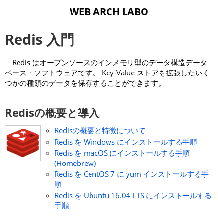
WEB ARCH LABO
Redis 入門
Redis はオープンソースのインメモリ型のデータ構造データ
ベース・ソフトウェアです。 Key-Value ストアを拡張したいく
つかの種類のデータを保存することができます。
Redisの概要と導入
Redisの概要と特徴について
Redis を Windows にインストールする手順
Redis を macOS にインストールする手順
(Homebrew)
Redis を CentOS 7 に yum インストールする手
順
Redis を Ubuntu 16.04 LTS にインストールする
手順