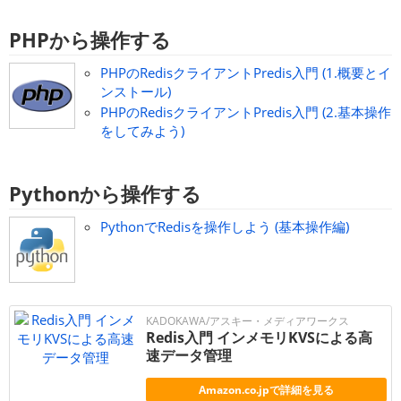
PHPから操作する
PHPのRedisクライアントPredis入門 (1.概要とイ
ンストール)
PHPのRedisクライアントPredis入門 (2.基本操作
をしてみよう)
Pythonから操作する
PythonでRedisを操作しよう (基本操作編)
KADOKAWA/アスキー・メディアワークス
Redis入門 インメモリKVSによる高
速データ管理
Amazon.co.jpで詳細を見る