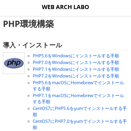
WEB ARCH LABO
PHP環境構築
導入・インストール
PHP5.6をWindowsにインストールする手順
PHP7.0をWindowsにインストールする手順
PHP7.1をWindowsにインストールする手順
PHP7.2をWindowsにインストールする手順
PHP5.6をmacOSにHomebrewでインストール
する手順
PHP7.1をmacOSにHomebrewでインストール
する手順
CentOS7にPHP5.6をyumでインストールする手
順
CentOS7にPHP7.0をyumでインストールする手
順