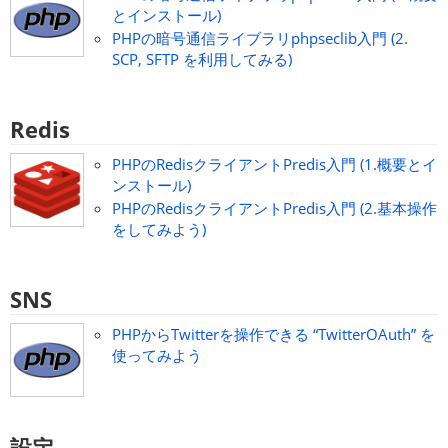
とインストール)
PHPの暗号通信ライブラリphpseclib入門 (2.
SCP, SFTP を利用してみる)
Redis
PHPのRedisクライアントPredis入門 (1.概要とイ
ンストール)
PHPのRedisクライアントPredis入門 (2.基本操作
をしてみよう)
SNS
PHPからTwitterを操作できる “TwitterOAuth” を
使ってみよう
設定