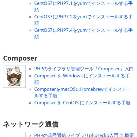
CentOS7にPHP7.1をyumでインストールする手
順
CentOS7にPHP7.2をyumでインストールする手
順
CentOS7にPHP7.4をyumでインストールする手
順
Composer
PHPのライブラリ管理ツール「Composer」入門
Composer を Windows にインストールする手
順
ComposerをmacOSにHomebrewでインストー
ルする手順
Composer を CentOS にインストールする手順
ネットワーク通信
PHPの暗号通信ライブラリphpseclib入門 (1.概要