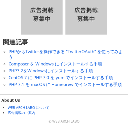
関連記事
PHPからTwitterを操作できる "TwitterOAuth" を使ってみよ
う
Composer を Windows にインストールする手順
PHP7.2をWindowsにインストールする手順
CentOS 7 に PHP 7.0 を yum でインストールする手順
PHP 7.1 を macOS に Homebrew でインストールする手順
About Us
WEB ARCH LABO について
広告掲載のご案内
© WEB ARCH LABO