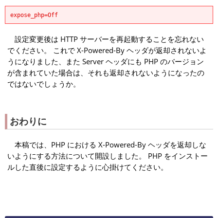
expose_php=Off
設定変更後は HTTP サーバーを再起動することを忘れない
でください。 これで X-Powered-By ヘッダが返却されないよ
うになりました、また Server ヘッダにも PHP のバージョン
が含まれていた場合は、それも返却されないようになったの
ではないでしょうか。
おわりに
本稿では、PHP における X-Powered-By ヘッダを返却しな
いようにする方法について開設しました。 PHP をインストー
ルした直後に設定するように心掛けてください。