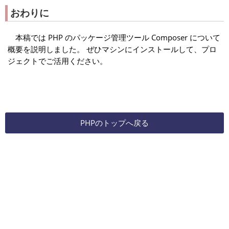
おわりに
本稿では PHP のパッケージ管理ツール Composer について
概要を説明しました。 ぜひマシンにインストールして、プロ
ジェクトでご活用ください。
PHPのトップへ戻る