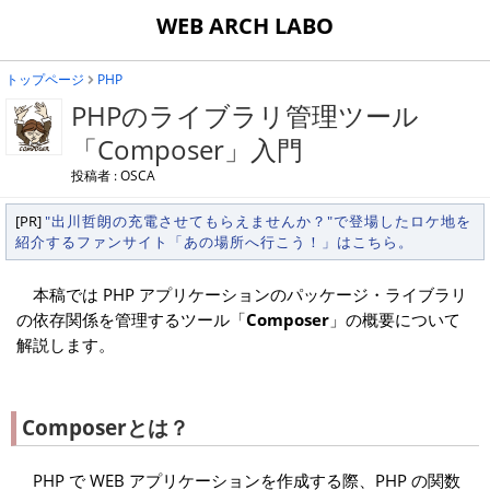
WEB ARCH LABO
トップページ
PHP
PHPのライブラリ管理ツール
「Composer」入門
投稿者 : OSCA
[PR]
"出川哲朗の充電させてもらえませんか？"で登場したロケ地を
紹介するファンサイト「あの場所へ行こう！」はこちら。
本稿では PHP アプリケーションのパッケージ・ライブラリ
の依存関係を管理するツール「
Composer
」の概要について
解説します。
Composerとは？
PHP で WEB アプリケーションを作成する際、PHP の関数