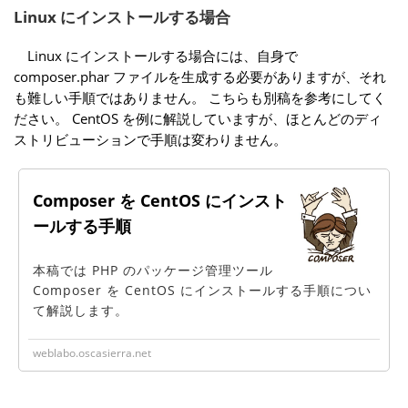
Linux にインストールする場合
Linux にインストールする場合には、自身で
composer.phar ファイルを生成する必要がありますが、それ
も難しい手順ではありません。 こちらも別稿を参考にしてく
ださい。 CentOS を例に解説していますが、ほとんどのディ
ストリビューションで手順は変わりません。
Composer を CentOS にインスト
ールする手順
本稿では PHP のパッケージ管理ツール
Composer を CentOS にインストールする手順につい
て解説します。
weblabo.oscasierra.net