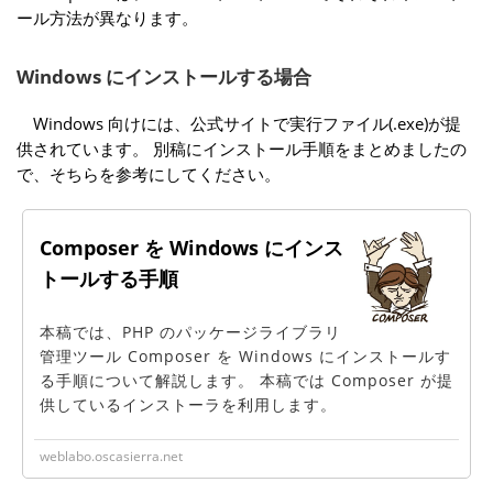
ール方法が異なります。
Windows にインストールする場合
Windows 向けには、公式サイトで実行ファイル(.exe)が提
供されています。 別稿にインストール手順をまとめましたの
で、そちらを参考にしてください。
Composer を Windows にインス
トールする手順
本稿では、PHP のパッケージライブラリ
管理ツール Composer を Windows にインストールす
る手順について解説します。 本稿では Composer が提
供しているインストーラを利用します。
weblabo.oscasierra.net