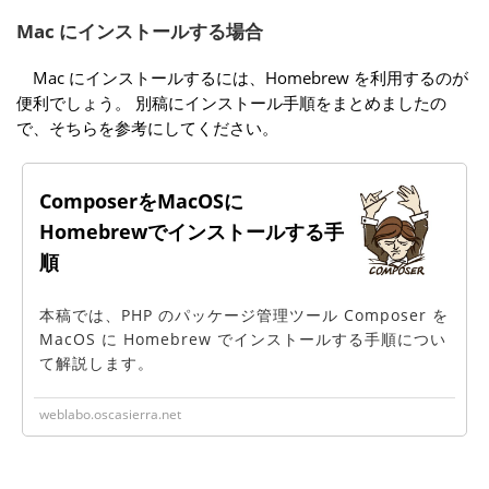
Mac にインストールする場合
Mac にインストールするには、Homebrew を利用するのが
便利でしょう。 別稿にインストール手順をまとめましたの
で、そちらを参考にしてください。
ComposerをMacOSに
Homebrewでインストールする手
順
本稿では、PHP のパッケージ管理ツール Composer を
MacOS に Homebrew でインストールする手順につい
て解説します。
weblabo.oscasierra.net