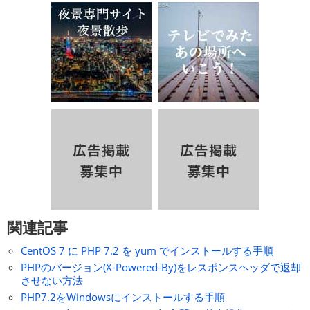
関連記事
CentOS 7 に PHP 7.2 を yum でインストールする手順
PHPのバージョン(X-Powered-By)をレスポンスヘッダで返却
させない方法
PHP7.2をWindowsにインストールする手順