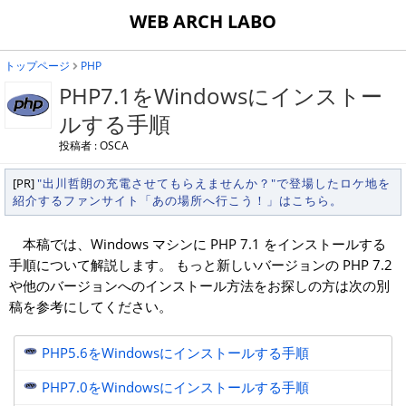
WEB ARCH LABO
トップページ
PHP
PHP7.1をWindowsにインストー
ルする手順
投稿者 : OSCA
[PR]
"出川哲朗の充電させてもらえませんか？"で登場したロケ地を
紹介するファンサイト「あの場所へ行こう！」はこちら。
本稿では、Windows マシンに PHP 7.1 をインストールする
手順について解説します。 もっと新しいバージョンの PHP 7.2
や他のバージョンへのインストール方法をお探しの方は次の別
稿を参考にしてください。
PHP5.6をWindowsにインストールする手順
PHP7.0をWindowsにインストールする手順