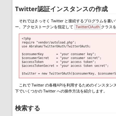
Twitter認証インスタンスの作成
それではさっそく Twitter と接続するプログラムを
ー、アクセストークンを指定して
TwitterOAuth
クラス
<?php

require "vendor/autoload.php";

use Abraham/TwitterOAuth/TwitterOAuth;

$consumerKey       = "your consumer key";

$consumerSecret    = "your consumer secret";

$accessToken       = "your access token";

$accessTokenSecret = "your access token secret";

これで Twitter の各種APIを利用するためのインスタン
下でいくつかの Twitter への操作方法を紹介します。
検索する