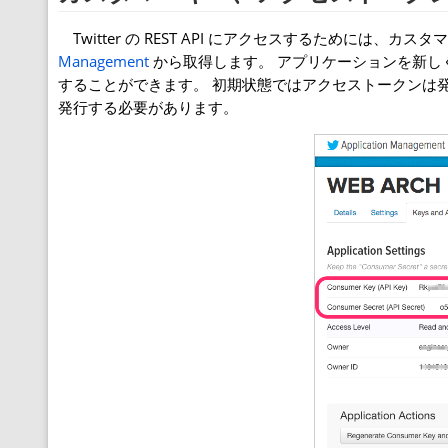
Twitter の REST API にアクセスするためには
Management
から取得します。 アプリケーションを新しく追加
することができます。 初期状態ではアクセストークンは発行されて
発行する必要があります。