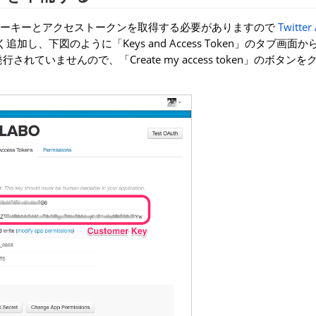
、カスタマーキーとアクセストークンを取得する必要がありますので
Twitter
し、下図のように「Keys and Access Token」のタブ画面
いませんので、「Create my access token」のボタン