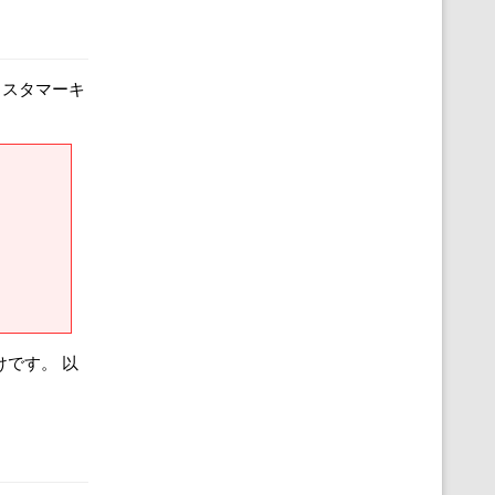
カスタマーキ
です。 以