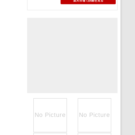
楽天市場で詳細を見る