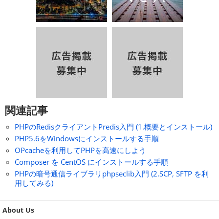
関連記事
PHPのRedisクライアントPredis入門 (1.概要とインストール)
PHP5.6をWindowsにインストールする手順
OPcacheを利用してPHPを高速にしよう
Composer を CentOS にインストールする手順
PHPの暗号通信ライブラリphpseclib入門 (2.SCP, SFTP を利
用してみる)
About Us