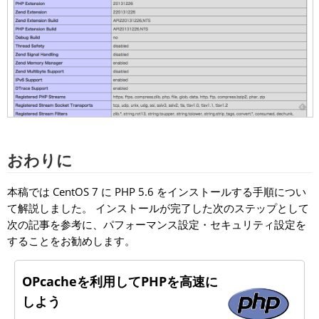
おわりに
本稿では CentOS 7 に PHP 5.6 をインストールする手順につい
て解説しました。 インストールが完了した次のステップとして
次の記事を参考に、パフォーマンス設定・セキュリティ設定を
することをお勧めします。
OPcacheを利用してPHPを高速に
しよう