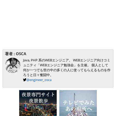
著者 :
OSCA
Java, PHP 系のWEBエンジニア。 WEBエンジニア向けコミ
ュニティ「WEBエンジニア勉強会」を主催。 個人として
何か一つでも世の中の多くの人に使ってもらえるものを作
ろうと日々奮闘中。
@engineer_osca