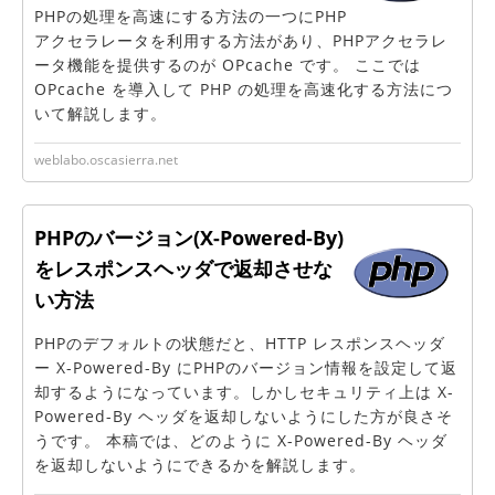
PHPの処理を高速にする方法の一つにPHP
アクセラレータを利用する方法があり、PHPアクセラレ
ータ機能を提供するのが OPcache です。 ここでは
OPcache を導入して PHP の処理を高速化する方法につ
いて解説します。
weblabo.oscasierra.net
PHPのバージョン(X-Powered-By)
をレスポンスヘッダで返却させな
い方法
PHPのデフォルトの状態だと、HTTP レスポンスヘッダ
ー X-Powered-By にPHPのバージョン情報を設定して返
却するようになっています。しかしセキュリティ上は X-
Powered-By ヘッダを返却しないようにした方が良さそ
うです。 本稿では、どのように X-Powered-By ヘッダ
を返却しないようにできるかを解説します。