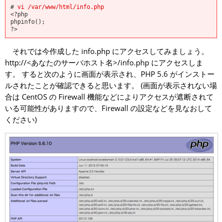
# 
vi /var/www/html/info.php
<?php

phpinfo();

それでは今作成した info.php にアクセスしてみましょう。
http://<あなたのサーバホスト名>/info.php にアクセスしま
す。 すると次のように画面が表示され、PHP 5.6 がインストー
ルされたことが確認できると思います。 (画面が表示されない場
合は CentOS の Firewall 機能などによりアクセスが遮断されて
いる可能性がありますので、Firewall の設定などを見なおして
ください)