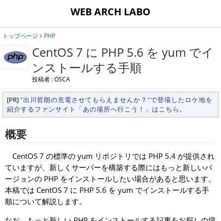
WEB ARCH LABO
トップページ
PHP
CentOS 7 に PHP 5.6 を yum でイ
ンストールする手順
投稿者 : OSCA
[PR]
"出川哲朗の充電させてもらえませんか？"で登場したロケ地を
紹介するファンサイト「あの場所へ行こう！」はこちら。
概要
CentOS 7 の標準の yum リポジトリでは PHP 5.4 が提供され
ていますが、新しくサーバーを構築する際にはもっと新しいバ
ージョンの PHP をインストールしたい場合があると思います。
本稿では CentOS 7 に PHP 5.6 を yum でインストールする手
順について解説します。
なお、もっと新しい PHP をインストールする記事をお探しの場