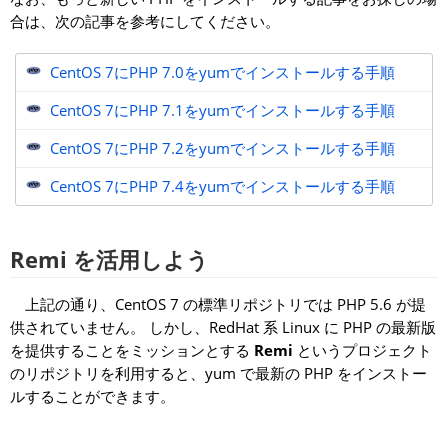
合は、次の記事を参考にしてください。
CentOS 7にPHP 7.0をyumでインストールする手順
CentOS 7にPHP 7.1をyumでインストールする手順
CentOS 7にPHP 7.2をyumでインストールする手順
CentOS 7にPHP 7.4をyumでインストールする手順
Remi を活用しよう
上記の通り、CentOS 7 の標準リポジトリでは PHP 5.6 が提
供されていません。 しかし、RedHat 系 Linux に PHP の最新版
を提供することをミッションとする
Remi
というプロジェクト
のリポジトリを利用すると、yum で最新の PHP をインストー
ルすることができます。