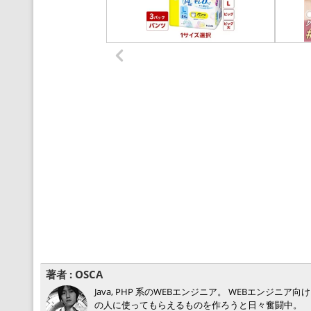
著者 :
OSCA
Java, PHP 系のWEBエンジニア。 WEBエン
の人に使ってもらえるものを作ろうと日々奮闘中。