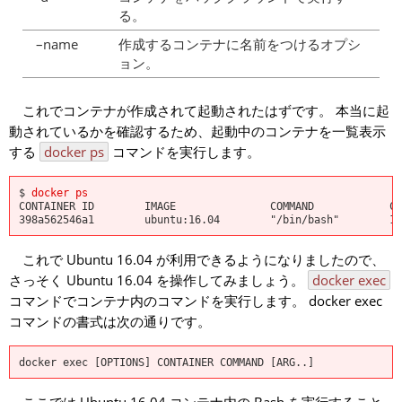
る。
–name
作成するコンテナに名前をつけるオプシ
ョン。
これでコンテナが作成されて起動されたはずです。 本当に起
動されているかを確認するため、起動中のコンテナを一覧表示
する
docker ps
コマンドを実行します。
$
docker ps
CONTAINER ID IMAGE COMMAND
398a562546a1 ubuntu:16.04 "/bin/bash
これで Ubuntu 16.04 が利用できるようになりましたので、
さっそく Ubuntu 16.04 を操作してみましょう。
docker exec
コマンドでコンテナ内のコマンドを実行します。 docker exec
コマンドの書式は次の通りです。
docker exec [OPTIONS] CONTAINER COMMAND [ARG..]