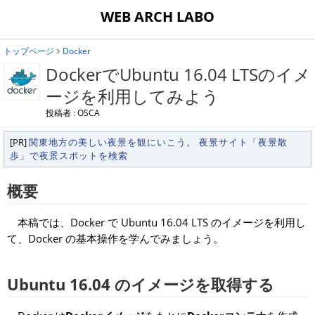
WEB ARCH LABO
トップページ
Docker
DockerでUbuntu 16.04 LTSのイメ
ージを利用してみよう
投稿者 : OSCA
[PR]
関東地方の美しい夜景を観にいこう。 夜景サイト「夜景散
歩」で夜景スポットを検索
概要
本稿では、Docker で Ubuntu 16.04 LTS のイメージを利用し
て、Docker の基本操作を学んでみましょう。
Ubuntu 16.04 のイメージを取得する