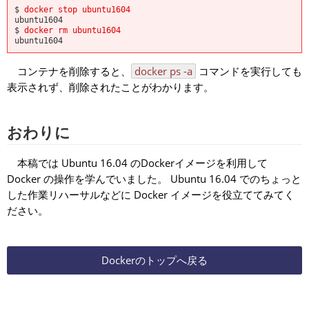
$
docker stop ubuntu1604
ubuntu1604
$
docker rm ubuntu1604
ubuntu1604
コンテナを削除すると、
docker ps -a
コマンドを実行しても
表示されず、削除されたことがわかります。
おわりに
本稿では Ubuntu 16.04 のDockerイメージを利用して
Docker の操作を学んでいました。 Ubuntu 16.04 でのちょっと
した作業リハーサルなどに Docker イメージを役立ててみてく
ださい。
Dockerのトップへ戻る