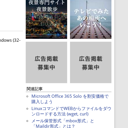
ws (32-
関連記事
Microsoft Office 365 Solo を割安価格で
購入しよう
LinuxコマンドでWEBからファイルをダウ
ンロードする方法 (wget, curl)
メール保管形式「mbox形式」と
「Maildir形式」とは？