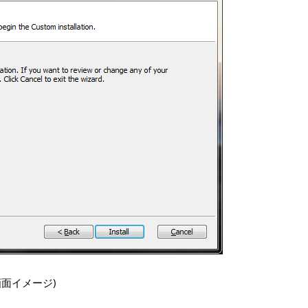
面イメージ)