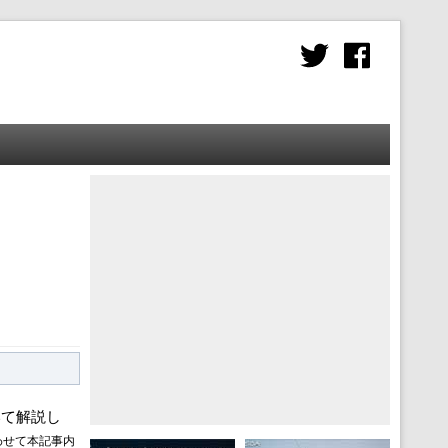
いて解説し
版に合わせて本記事内