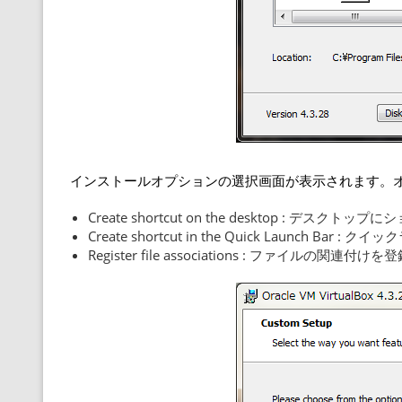
インストールオプションの選択画面が表示されます。オプ
Create shortcut on the desktop : デス
Create shortcut in the Quick Launch 
Register file associations : ファイルの関連付け