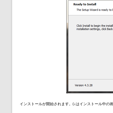
インストールが開始されます。(↓はインストール中の画