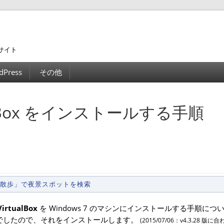
サイト
dPress
その他
rtualBox をインストールする手順
景散歩」で夜景スポットを検索
VirtualBox
を Windows 7 のマシンにインストールする手順につ
 が最新版でしたので、それをインストールします。
(2015/07/06：v4.3.28 