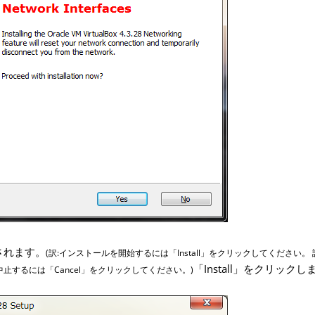
されます。
(訳:インストールを開始するには「Install」をクリックしてください。
「Install」をクリックし
止するには「Cancel」をクリックしてください。)