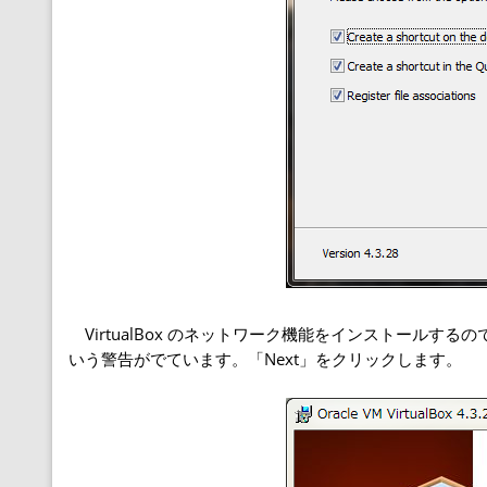
VirtualBox のネットワーク機能をインストール
いう警告がでています。「Next」をクリックします。