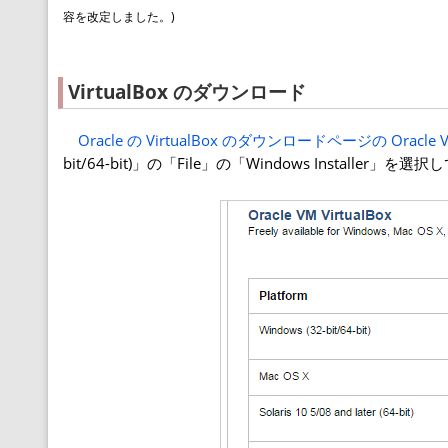
容を改定しました。)
VirtualBox のダウンロード
Oracle の VirtualBox のダウンロードページの Oracle VM
bit/64-bit)」の「File」の「Windows Installer