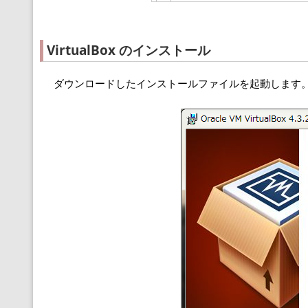
VirtualBox のインストール
ダウンロードしたインストールファイルを起動します。 