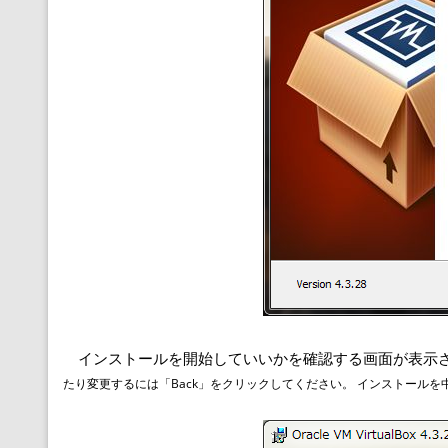
インストールを開始していいかを確認する画面が表示
たり変更するには「Back」をクリックしてください。 インストールを中