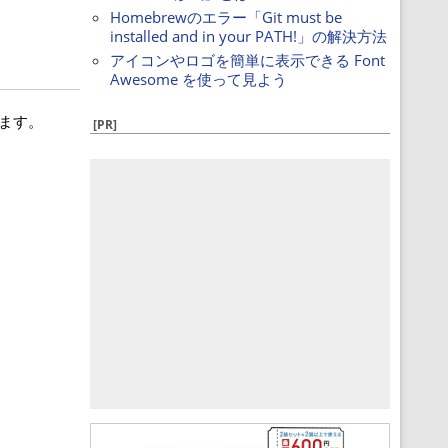
Homebrewのエラー「Git must be
installed and in your PATH!」の解決方法
アイコンやロゴを簡単に表示できる Font
Awesome を使って見よう
ます。
[PR]