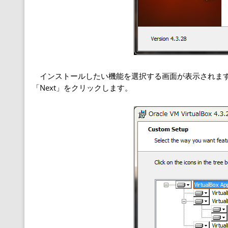
インストールしたい機能を選択する画面が表示されます
「Next」をクリックします。