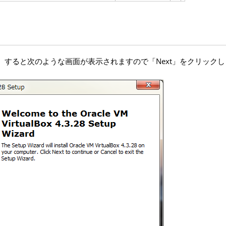
すると次のような画面が表示されますので「Next」をクリックし