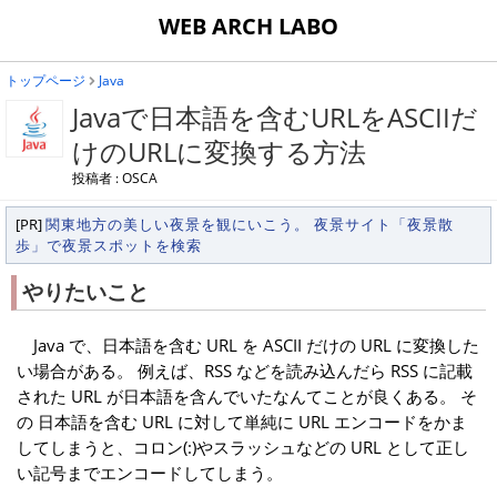
WEB ARCH LABO
トップページ
Java
Javaで日本語を含むURLをASCIIだ
けのURLに変換する方法
投稿者 : OSCA
[PR]
関東地方の美しい夜景を観にいこう。 夜景サイト「夜景散
歩」で夜景スポットを検索
やりたいこと
Java で、日本語を含む URL を ASCII だけの URL に変換した
い場合がある。 例えば、RSS などを読み込んだら RSS に記載
された URL が日本語を含んでいたなんてことが良くある。 そ
の 日本語を含む URL に対して単純に URL エンコードをかま
してしまうと、コロン(:)やスラッシュなどの URL として正し
い記号までエンコードしてしまう。