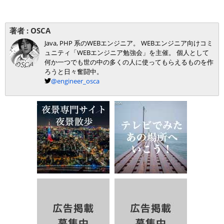
著者 :
OSCA
Java, PHP 系のWEBエンジニア。 WEBエンジニア向けコミ
ュニティ「WEBエンジニア勉強会」を主催。 個人として
何か一つでも世の中の多くの人に使ってもらえるものを作
ろうと日々奮闘中。
@engineer_osca