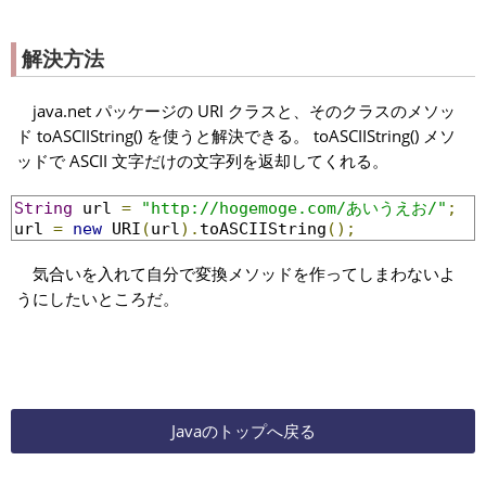
解決方法
java.net パッケージの URI クラスと、そのクラスのメソッ
ド toASCIIString() を使うと解決できる。 toASCIIString() メソ
ッドで ASCII 文字だけの文字列を返却してくれる。
String
 url 
=
"http://hogemoge.com/あいうえお/"
;
url 
=
new
 URI
(
url
).
toASCIIString
();
気合いを入れて自分で変換メソッドを作ってしまわないよ
うにしたいところだ。
Javaのトップへ戻る