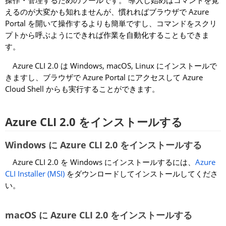
操作・管理するためのツールです。 導入し始めはコマンドを覚
えるのが大変かも知れませんが、慣れればブラウザで Azure
Portal を開いて操作するよりも簡単ですし、コマンドをスクリ
プトから呼ぶようにできれば作業を自動化することもできま
す。
Azure CLI 2.0 は Windows, macOS, Linux にインストールで
きますし、ブラウザで Azure Portal にアクセスして Azure
Cloud Shell からも実行することができます。
Azure CLI 2.0 をインストールする
Windows に Azure CLI 2.0 をインストールする
Azure CLI 2.0 を Windows にインストールするには、
Azure
CLI Installer (MSI)
をダウンロードしてインストールしてくださ
い。
macOS に Azure CLI 2.0 をインストールする