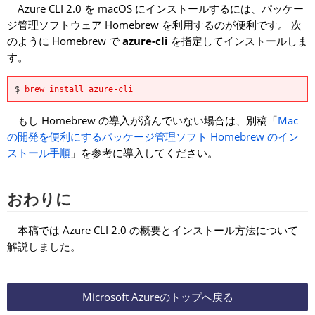
Azure CLI 2.0 を macOS にインストールするには、パッケー
ジ管理ソフトウェア Homebrew を利用するのが便利です。 次
のように Homebrew で
azure-cli
を指定してインストールしま
す。
$
brew install azure-cli
もし Homebrew の導入が済んでいない場合は、別稿「
Mac
の開発を便利にするパッケージ管理ソフト Homebrew のイン
ストール手順
」を参考に導入してください。
おわりに
本稿では Azure CLI 2.0 の概要とインストール方法について
解説しました。
Microsoft Azureのトップへ戻る