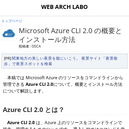
WEB ARCH LABO
トップページ
Microsoft Azure CLI 2.0 の概要と
インストール方法
投稿者 : OSCA
[PR]
関東地方の美しい夜景を観にいこう。 夜景サイト「夜景散
歩」で夜景スポットを検索
本稿では Microsoft Azure のリソースをコマンドラインから
管理できる
Azure CLI 2.0
について、概要とインストール方法
について解説します。
Azure CLI 2.0 とは？
Azure CLI 2.0
は、Azure 上のリソースをコマンドラインで