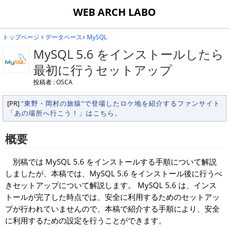
WEB ARCH LABO
トップページ
データベース
MySQL
MySQL 5.6 をインストールしたら
最初に行うセットアップ
投稿者 : OSCA
[PR]
"東野・岡村の旅猿"で登場したロケ地を紹介するファンサイト
「あの場所へ行こう！」はこちら。
概要
別稿では MySQL 5.6 をインストールする手順について解説
しましたが、本稿では、MySQL 5.6 をインストール後に行うべ
きセットアップについて解説します。 MySQL 5.6 は、インス
トールが完了した時点では、安全に利用するためのセットアッ
プが行われていませんので、本稿で紹介する手順により、安全
に利用するための設定を行うことができます。