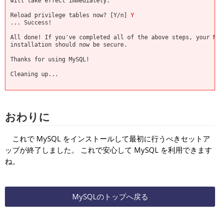
will take effect immediately.
Reload privilege tables now? [Y/n]
Y
... Success!
All done! If you've completed all of the above steps, your My
installation should now be secure.
Thanks for using MySQL!
Cleaning up...
おわりに
これで MySQL をインストールして最初に行うべきセットア
ップが終了しました。 これで安心して MySQL を利用できます
ね。
MySQLのトップへ戻る