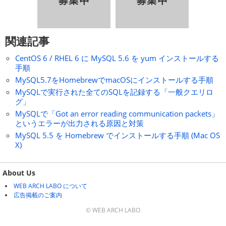
関連記事
CentOS 6 / RHEL 6 に MySQL 5.6 を yum インストールする
手順
MySQL5.7をHomebrewでmacOSにインストールする手順
MySQLで実行された全てのSQLを記録する「一般クエリロ
グ」
MySQLで「Got an error reading communication packets」
というエラーが出力される原因と対策
MySQL 5.5 を Homebrew でインストールする手順 (Mac OS
X)
About Us
WEB ARCH LABO について
広告掲載のご案内
© WEB ARCH LABO