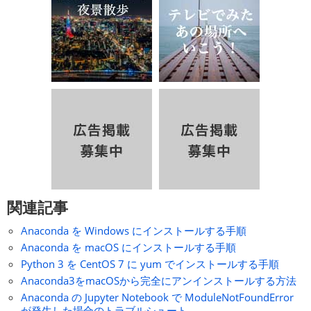
関連記事
Anaconda を Windows にインストールする手順
Anaconda を macOS にインストールする手順
Python 3 を CentOS 7 に yum でインストールする手順
Anaconda3をmacOSから完全にアンインストールする方法
Anaconda の Jupyter Notebook で ModuleNotFoundError
が発生した場合のトラブルシュート