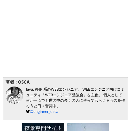
著者 :
OSCA
Java, PHP 系のWEBエンジニア。 WEBエンジニア向けコミ
ュニティ「WEBエンジニア勉強会」を主催。 個人として
何か一つでも世の中の多くの人に使ってもらえるものを作
ろうと日々奮闘中。
@engineer_osca