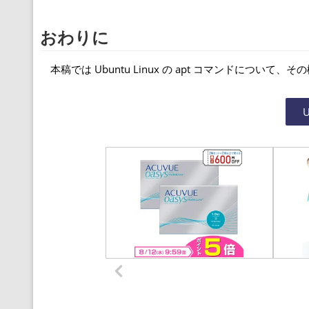
おわりに
本稿では Ubuntu Linux の apt コマンドについて