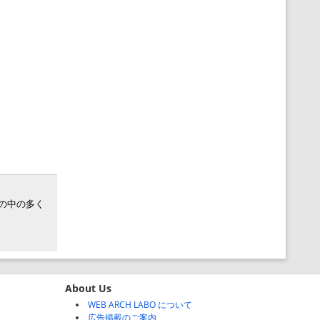
世の中の多く
About Us
WEB ARCH LABO について
広告掲載のご案内