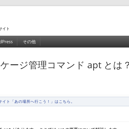
サイト
dPress
その他
パッケージ管理コマンド apt とは
ンサイト「あの場所へ行こう！」はこちら。