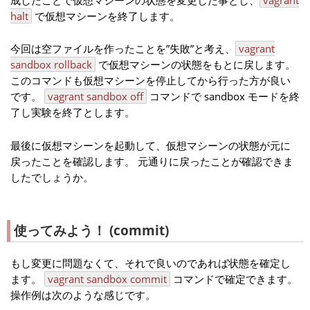
halt
で仮想マシーンを終了します。
今回は空ファイルを作ったことを”失敗”と考え、
vagrant
sandbox rollback
で仮想マシーンの状態をもとに戻します。
このコマンドも仮想マシーンを停止してから行った方が良い
です。
vagrant sandbox off
コマンドで sandbox モードを終
了し実験を終了とします。
最後に仮想マシーンを起動して、仮想マシーンの状態が元に
戻ったことを確認します。 元通りに戻ったことが確認できま
したでしょうか。
使ってみよう！ (commit)
もし変更に問題なくて、それで良いのであれば状態を確定し
ます。
vagrant sandbox commit
コマンドで確定できます。
操作例は次のような感じです。