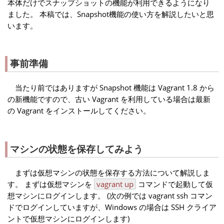
本体だけでスナップショットの機能が利用できるようになり
ました。 本稿では、Snapshot機能の使い方を解説したいと思
います。
事前準備
当たり前ではありますが Snapshot 機能は Vagrant 1.8 から
の新機能ですので、古い Vagrant を利用している場合は最新
の Vagrant をインストールしてください。
マシンの状態を保存してみよう
まずは仮想マシンの状態を保存する方法について解説しま
す。 まずは仮想マシンを
vagrant up
コマンドで起動して仮
想マシンにログインします。 (次の例では vagrant ssh コマン
ドでログインしていますが、Windows の場合は SSH クライア
ントで仮想マシンにログインします)