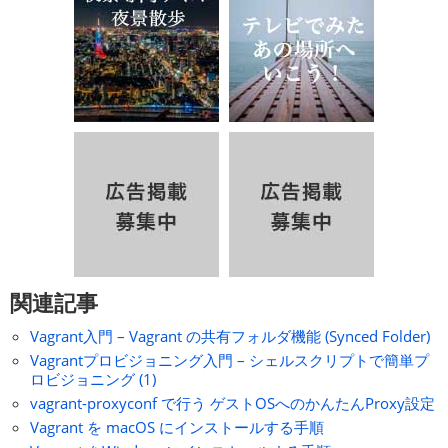
関連記事
Vagrant入門 – Vagrant の共有フォルダ機能 (Synced Folder)
Vagrantプロビジョニング入門 – シェルスクリプトで簡単プ
ロビジョニング (1)
vagrant-proxyconf で行う ゲストOSへのかんたんProxy設定
Vagrant を macOS にインストールする手順