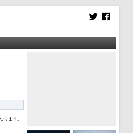
になります。