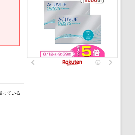
誤っている