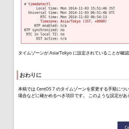
#
timedatectl
Local time: Mon 2014-11-03 15:51:46 JST
Universal time: Mon 2014-11-03 06:51:46 UTC
RTC time: Mon 2014-11-03 06:54:13
Timezone: Asia/Tokyo (JST, +0900)
NTP enabled: n/a
NTP synchronized: no
RTC in local TZ: no
DST active: n/a
タイムゾーンが Asia/Tokyo に設定されていることが
おわりに
本稿では CentOS 7 のタイムゾーンを変更する手順
場合などに確かめるべき項目です。 このような設定があ
C