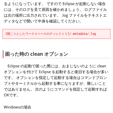
るようになっています。 ですので Eclipse が起動しない場合
には、そのログを見て原因を確かめましょう。 ログファイル
は次の場所に出力されています。 .log ファイルをテキストエ
ディタなどで開いて中身を確認してください。
[開こうとしたワークスペースのディレクトリ]/.metadata/.log
困った時の clean オプション
Eclipse の起動で困った際には、おまじないのように clean
オプションを付けて Eclipse を起動すると復旧する場合が多い
です。 オプションを指定して起動する場合はコマンドプロン
プトやターミナルから起動する事になりますが、難しいこと
ではありません。 次のようにコマンドを指定して起動すれば
OKです。
Windowsの場合