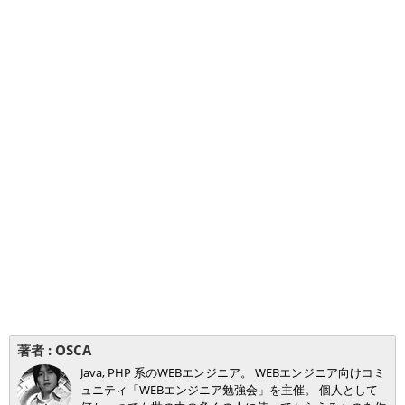
著者 :
OSCA
Java, PHP 系のWEBエンジニア。 WEBエンジニア向けコミ
ュニティ「WEBエンジニア勉強会」を主催。 個人として