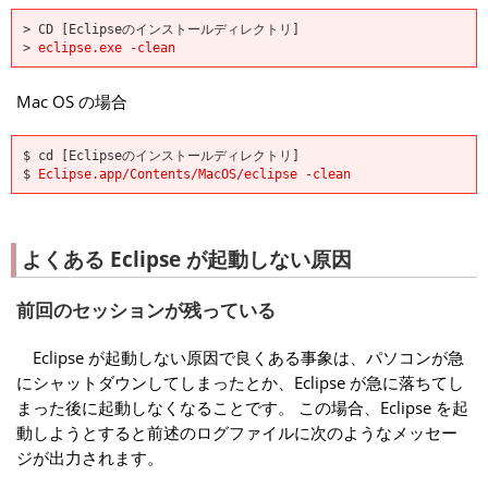
> CD [Eclipseのインストールディレクトリ]
>
eclipse.exe -clean
Mac OS の場合
$ cd [Eclipseのインストールディレクトリ]
$
Eclipse.app/Contents/MacOS/eclipse -clean
よくある Eclipse が起動しない原因
前回のセッションが残っている
Eclipse が起動しない原因で良くある事象は、パソコンが急
にシャットダウンしてしまったとか、Eclipse が急に落ちてし
まった後に起動しなくなることです。 この場合、Eclipse を起
動しようとすると前述のログファイルに次のようなメッセー
ジが出力されます。