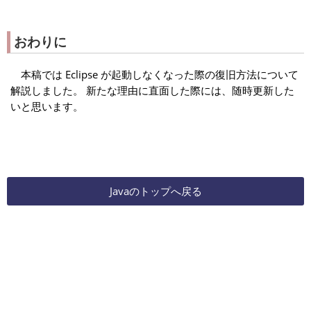
おわりに
本稿では Eclipse が起動しなくなった際の復旧方法について
解説しました。 新たな理由に直面した際には、随時更新した
いと思います。
Javaのトップへ戻る