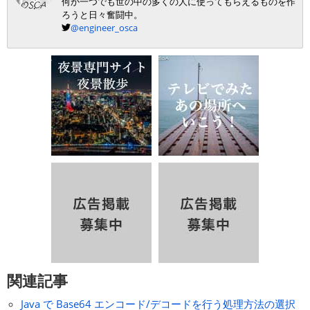
何か一つでも世の中の多くの人に使ってもらえるものを作
ろうと日々奮闘中。
@engineer_osca
関連記事
Java で Base64 エンコード/デコードを行う処理方法の選択