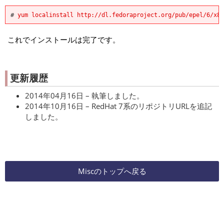
#
yum localinstall http://dl.fedoraproject.org/pub/epel/6/x86
これでインストールは完了です。
更新履歴
2014年04月16日 – 執筆しました。
2014年10月16日 – RedHat 7系のリポジトリURLを追記
しました。
Miscのトップへ戻る