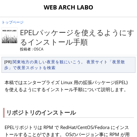
WEB ARCH LABO
トップページ
EPELパッケージを使えるようにす
るインストール手順
投稿者 : OSCA
[PR]
関東地方の美しい夜景を観にいこう。 夜景サイト「夜景散
歩」で夜景スポットを検索
本稿ではエンタープライズ Linux 用の拡張パッケージ(EPEL)
を使えるようにするインストール手順について説明します。
リポジトリのインストール
EPELリポジトリは RPM で RedHat/CentOS/Fedora にインス
トールすることができます。 OSのバージョン事に RPM が用