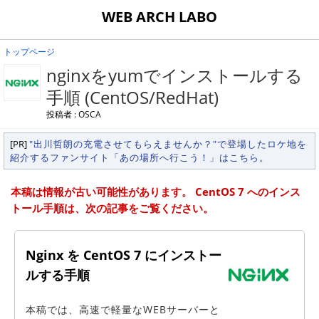
WEB ARCH LABO
トップページ
nginxをyumでインストールする
手順 (CentOS/RedHat)
投稿者 : OSCA
[PR]
"出川哲朗の充電させてもらえませんか？"で登場したロケ地を
紹介するファンサイト「あの場所へ行こう！」はこちら。
本稿は情報が古い可能性があります。 CentOS 7 へのインス
トール手順は、次の記事をご覧ください。
Nginx を CentOS 7 にインストー
ルする手順
本稿では、高速で軽量なWEBサーバーと