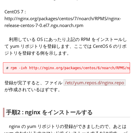
CentOS 7 :
http://nginx.org/packages/centos/7/noarch/RPMS/nginx-
release-centos-7-0.el7.ngx.noarch.rpm
利用している OS にあったり上記の RPM をインストールし
て yum リポジトリを登録します、ここでは CentOS 6 のリポ
ジトリを登録する例を示します。
#
rpm -ivh http://nginx.org/packages/centos/6/noarch/RPMS/ng
登録が完了すると、ファイル
/etc/yum.repos.d/nginx.repo
が作成されているはずです。
手順2 : nginx をインストールする
nginx の yum リポジトリの登録ができましたので、あとは