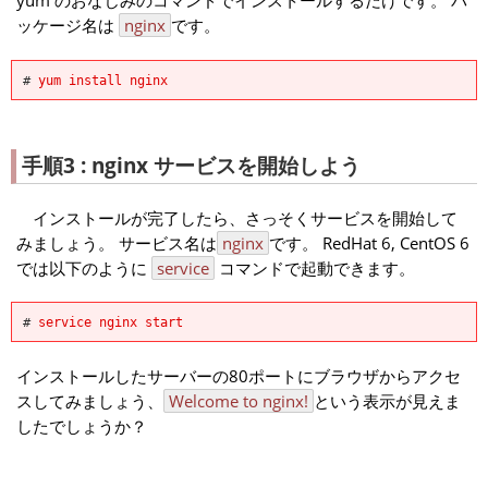
yum のおなじみのコマンドでインストールするだけです。 パ
ッケージ名は
nginx
です。
#
yum install nginx
手順3 : nginx サービスを開始しよう
インストールが完了したら、さっそくサービスを開始して
みましょう。 サービス名は
nginx
です。 RedHat 6, CentOS 6
では以下のように
service
コマンドで起動できます。
#
service nginx start
インストールしたサーバーの80ポートにブラウザからアクセ
スしてみましょう、
Welcome to nginx!
という表示が見えま
したでしょうか？