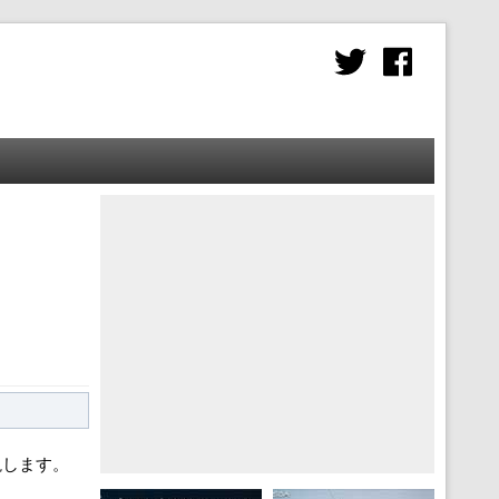
説します。