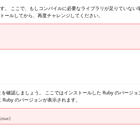
す。 ここで、もしコンパイルに必要なライブラリが足りていない
トールしてから、再度チャレンジしてください。
を確認しましょう。 ここではインストールした Ruby のバージョ
Ruby のバージョンが表示されます。