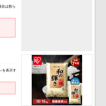
場合は怒ら
ンを表示す