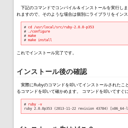
下記のコマンドでコンパイル＆インストールを実行しま
れますので、そのような場合は個別にライブラリをインス
# 
cd /usr/local/src/ruby-2.0.0-p353
# 
./configure
# 
make
# 
make install
これでインストール完了です。
インストール後の確認
実際にRubyのコマンドを叩いてインストールされたこと
るコマンドを叩いて確かめます。 コマンドを叩いてすぐに 
# 
ruby -v