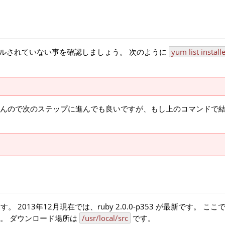
ールされていない事を確認しましょう。 次のように
yum list install
んので次のステップに進んでも良いですが、もし上のコマンドで
 2013年12月現在では、ruby 2.0.0-p353 が最新です。 ここでは 
。 ダウンロード場所は
/usr/local/src
です。