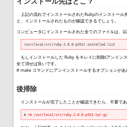
インストール先はどこ？
上記の流れでインストールされたRubyのインストール先は、/us
と、インストールされたものが確認できるでしょう。
コンピュータにインストールされた全てのファイルは、以
/usr/local/src/ruby-2.0.0-p353/.installed.list
もしインストールした Ruby をキレイに削除(アンインストール
全て消せば良いです。
# make コマンドにアンインストールするオプションが
後掃除
インストールが完了したことが確認できたら、不要であれば
# 
rm /usr/local/src/ruby-2.0.0-p353.tar.gz