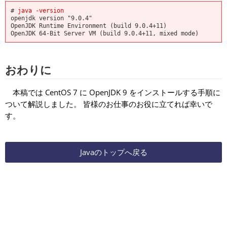
# 
java -version
openjdk version "9.0.4"

OpenJDK Runtime Environment (build 9.0.4+11)

OpenJDK 64-Bit Server VM (build 9.0.4+11, mixed mode)
おわりに
本稿では CentOS 7 に OpenJDK 9 をインストールする手順に
ついて解説しました。 皆様のお仕事のお役に立てれば幸いで
す。
Javaのトップへ戻る