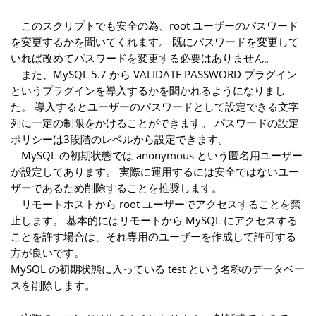
このスクリプトでも安全の為、root ユーザーのパスワード
を変更するかを聞いてくれます。 既にパスワードを変更して
いれば改めてパスワードを変更する必要はありません。
また、MySQL 5.7 から VALIDATE PASSWORD プラグイン
というプラグインを導入するかを聞かれるようになりまし
た。 導入するとユーザーのパスワードとして設定できる文字
列に一定の制限をかけることができます。 パスワードの設定
ポリシーは3段階のレベルから設定できます。
MySQL の初期状態では anonymous という匿名用ユーザー
が設定してあります。 実際に運用するには安全ではないユー
ザーであるため削除することを推奨します。
リモートホストから root ユーザーでアクセスすることを禁
止します。 基本的にはリモートから MySQL にアクセスする
ことを許す場合は、それ専用のユーザーを作成して許可する
方が良いです。
MySQL の初期状態に入っている test という名称のデータベー
スを削除します。