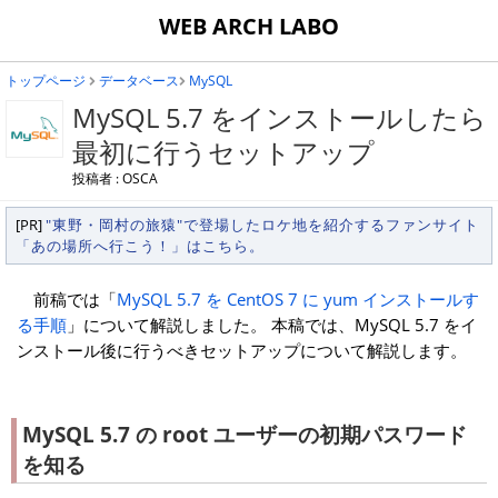
WEB ARCH LABO
トップページ
データベース
MySQL
MySQL 5.7 をインストールしたら
最初に行うセットアップ
投稿者 : OSCA
[PR]
"東野・岡村の旅猿"で登場したロケ地を紹介するファンサイト
「あの場所へ行こう！」はこちら。
前稿では「
MySQL 5.7 を CentOS 7 に yum インストールす
る手順
」について解説しました。 本稿では、MySQL 5.7 をイ
ンストール後に行うべきセットアップについて解説します。
MySQL 5.7 の root ユーザーの初期パスワード
を知る