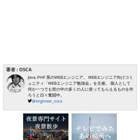
著者 :
OSCA
Java, PHP 系のWEBエンジニア。 WEBエンジニア向けコミ
ュニティ「WEBエンジニア勉強会」を主催。 個人として
何か一つでも世の中の多くの人に使ってもらえるものを作
ろうと日々奮闘中。
@engineer_osca