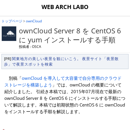
WEB ARCH LABO
トップページ
ownCloud
ownCloud Server 8 を CentOS 6
に yum インストールする手順
投稿者 : OSCA
[PR]
関東地方の美しい夜景を観にいこう。 夜景サイト「夜景散
歩」で夜景スポットを検索
別稿「
ownCloud を導入して大容量で自分専用のクラウド
ストレージを構築しよう
」では、ownCloud の概要について
紹介しました。 引続き本稿では、2015年07月現在で最新の
ownCloud Server 8 を CentOS 6 にインストールする手順につ
いて解説します。本稿では初期状態の CentOS 6 に ownCloud
をインストールする手順を解説します。