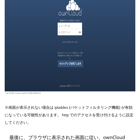
※画面が表示されない場合は iptables (パケットフィルタリング機能) が有効
になっている可能性があります。 http でのアクセスを受け付けるように設定
してください。
最後に、ブラウザに表示された画面に従い、ownCloud