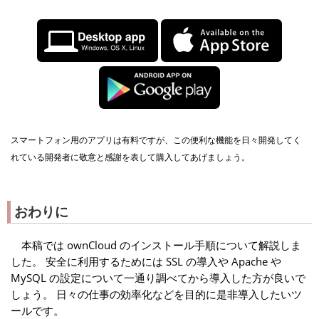
スマートフォン用のアプリは有料ですが、この便利な機能を日々開発してく
れている開発者に敬意と感謝を表して購入してあげましょう。
おわりに
本稿では ownCloud のインストール手順について解説しま
した。 安全に利用するためには SSL の導入や Apache や
MySQL の設定について一通り調べてから導入した方が良いで
しょう。 日々の仕事の効率化などを目的に是非導入したいツ
ールです。