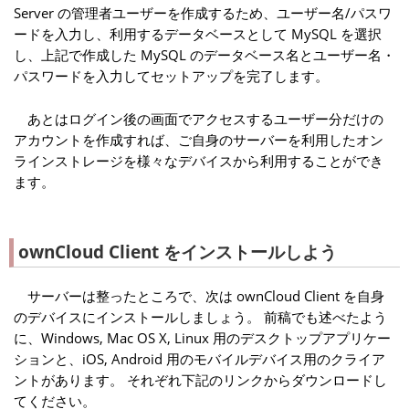
Server の管理者ユーザーを作成するため、ユーザー名/パスワ
ードを入力し、利用するデータベースとして MySQL を選択
し、上記で作成した MySQL のデータベース名とユーザー名・
パスワードを入力してセットアップを完了します。
あとはログイン後の画面でアクセスするユーザー分だけの
アカウントを作成すれば、ご自身のサーバーを利用したオン
ラインストレージを様々なデバイスから利用することができ
ます。
ownCloud Client をインストールしよう
サーバーは整ったところで、次は ownCloud Client を自身
のデバイスにインストールしましょう。 前稿でも述べたよう
に、Windows, Mac OS X, Linux 用のデスクトップアプリケー
ションと、iOS, Android 用のモバイルデバイス用のクライア
ントがあります。 それぞれ下記のリンクからダウンロードし
てください。