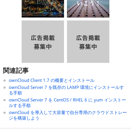
関連記事
ownCloud Client 1.7 の概要とインストール
ownCloud Server 7 を既存の LAMP 環境にインストールす
る手順
ownCloud Server 7 を CentOS / RHEL 6 に yum インストー
ルする手順
ownCloud を導入して大容量で自分専用のクラウドストレー
ジを構築しよう