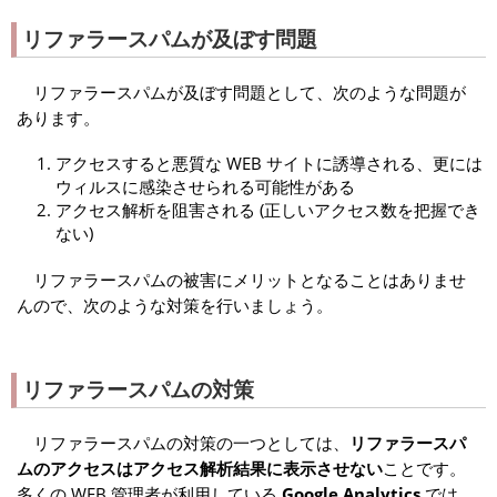
リファラースパムが及ぼす問題
リファラースパムが及ぼす問題として、次のような問題が
あります。
アクセスすると悪質な WEB サイトに誘導される、更には
ウィルスに感染させられる可能性がある
アクセス解析を阻害される (正しいアクセス数を把握でき
ない)
リファラースパムの被害にメリットとなることはありませ
んので、次のような対策を行いましょう。
リファラースパムの対策
リファラースパムの対策の一つとしては、
リファラースパ
ムのアクセスはアクセス解析結果に表示させない
ことです。
多くの WEB 管理者が利用している
Google Analytics
では