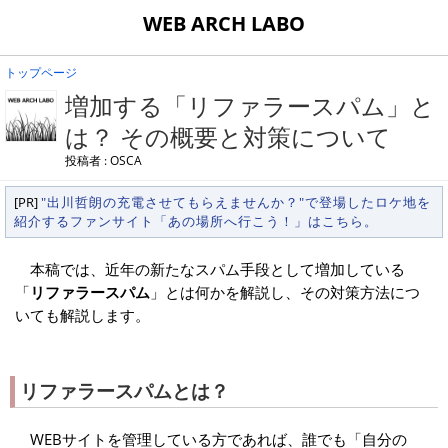
WEB ARCH LABO
トップページ
増加する「リファラースパム」と
は？ その概要と対策について
投稿者 : OSCA
[PR]
"出川哲朗の充電させてもらえませんか？"で登場したロケ地を
紹介するファンサイト「あの場所へ行こう！」はこちら。
本稿では、近年の新たなスパム手段として増加している
「
リファラースパム
」とは何かを解説し、その対策方法につ
いても解説します。
リファラースパムとは？
WEBサイトを管理している方であれば、誰でも「自分の