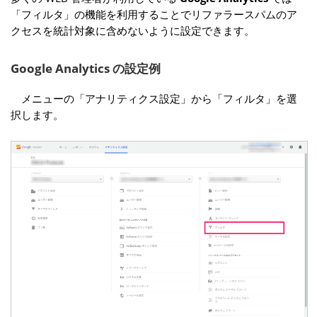
「フィルタ」の機能を利用することでリファラースパムのア
クセスを統計対象に含めないように設定できます。
Google Analytics の設定例
メニューの「アナリティクス設定」から「フィルタ」を選
択します。