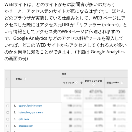
WEBサイトは、どのサイトからの訪問者が多いのだろう
か？」と、アクセス元のサイトが気になるはずです。 ほとん
どのブラウザが実装している仕組みとして、WEB ページにア
クセスした際にはアクセス元URLが「リファラー (referer)」と
いう情報としてアクセス先のWEBページに伝達されますの
で、Google Analytics などのアクセス解析ツールを導入して
いれば、どこの WEB サイトからアクセスしてくれる人が多い
のかを簡単に知ることができます。(下図は Google Analytics
の画面の例)