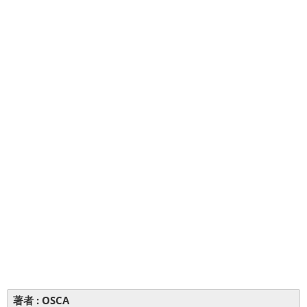
著者 :
OSCA