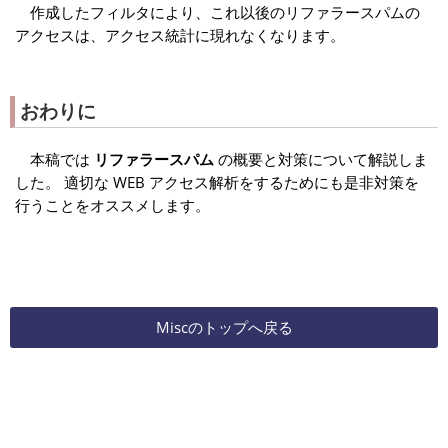
作成したフィルタにより、これ以後のリファラースパムの
アクセスは、アクセス統計に現れなくなります。
おわりに
本稿では
リファラースパム
の概要と対策について解説しま
した。 適切な WEB アクセス解析をするためにも是非対策を
行うことをオススメします。
Miscのトップへ戻る