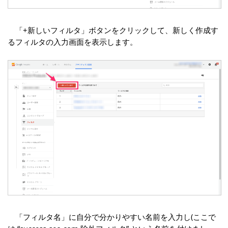
「+新しいフィルタ」ボタンをクリックして、新しく作成す
るフィルタの入力画面を表示します。
「フィルタ名」に自分で分かりやすい名前を入力し(ここで