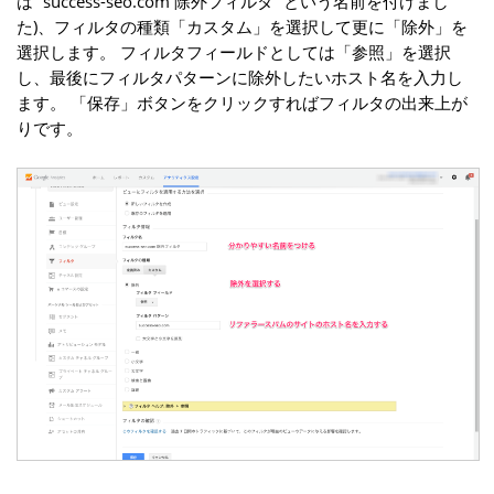
は “success-seo.com 除外フィルタ” という名前を付けまし
た)、フィルタの種類「カスタム」を選択して更に「除外」を
選択します。 フィルタフィールドとしては「参照」を選択
し、最後にフィルタパターンに除外したいホスト名を入力し
ます。 「保存」ボタンをクリックすればフィルタの出来上が
りです。