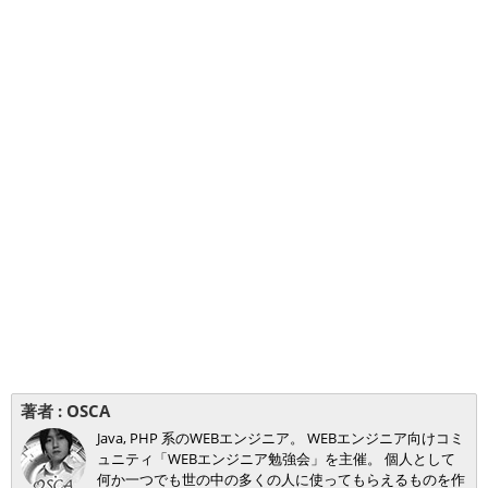
著者 :
OSCA
Java, PHP 系のWEBエンジニア。 WEBエンジニア向けコミ
ュニティ「WEBエンジニア勉強会」を主催。 個人として
何か一つでも世の中の多くの人に使ってもらえるものを作