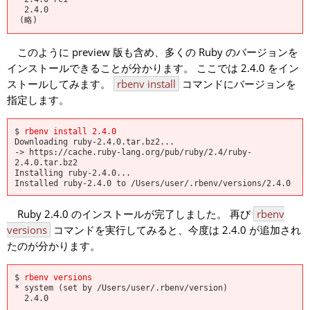
  2.4.0

このように preview 版も含め、多くの Ruby のバージョンを
インストールできることが分かります。 ここでは 2.4.0 をイン
ストールしてみます。
rbenv install
コマンドにバージョンを
指定します。
$ 
rbenv install 2.4.0
Downloading ruby-2.4.0.tar.bz2...

-> https://cache.ruby-lang.org/pub/ruby/2.4/ruby-
2.4.0.tar.bz2

Installing ruby-2.4.0...

Ruby 2.4.0 のインストールが完了しました。 再び
rbenv
versions
コマンドを実行してみると、今度は 2.4.0 が追加され
たのが分かります。
$ 
rbenv versions
* system (set by /Users/user/.rbenv/version)
