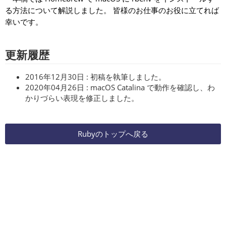
る方法について解説しました。 皆様のお仕事のお役に立てれば
幸いです。
更新履歴
2016年12月30日 : 初稿を執筆しました。
2020年04月26日 : macOS Catalina で動作を確認し、わ
かりづらい表現を修正しました。
Rubyのトップへ戻る