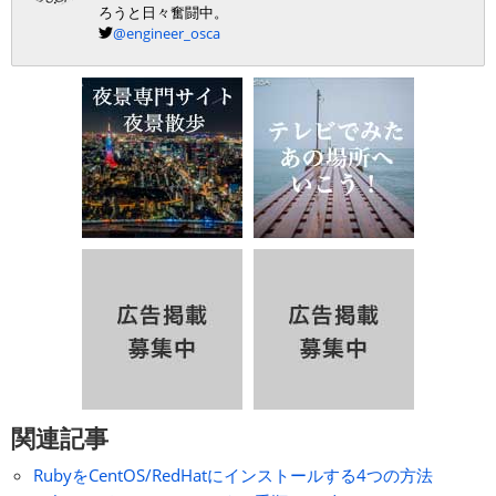
ろうと日々奮闘中。
@engineer_osca
関連記事
RubyをCentOS/RedHatにインストールする4つの方法