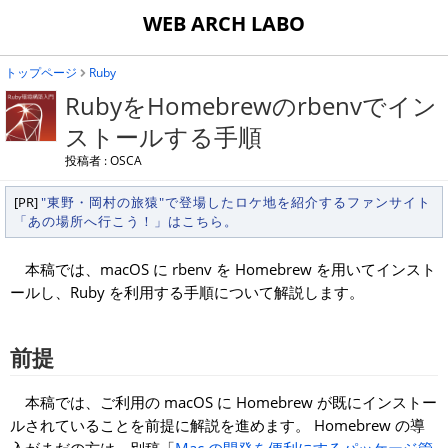
WEB ARCH LABO
トップページ
Ruby
RubyをHomebrewのrbenvでイン
ストールする手順
投稿者 : OSCA
[PR]
"東野・岡村の旅猿"で登場したロケ地を紹介するファンサイト
「あの場所へ行こう！」はこちら。
本稿では、macOS に rbenv を Homebrew を用いてインスト
ールし、Ruby を利用する手順について解説します。
前提
本稿では、ご利用の macOS に Homebrew が既にインストー
ルされていることを前提に解説を進めます。 Homebrew の導