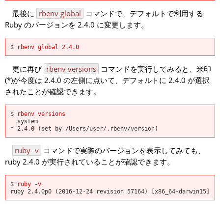
最後に
rbenv global
コマンドで、デフォルトで利用する
Ruby のバージョンを 2.4.0 に変更します。
$ 
rbenv global 2.4.0
更に再び
rbenv versions
コマンドを実行してみると、米印
(*)が今度は 2.4.0 の左側に点いて、デフォルトに 2.4.0 が選択
されたことが確認できます。
$ 
rbenv versions
  system

ruby -v
コマンドで実際のバージョンを表示してみても、
ruby 2.4.0 が実行されていることが確認できます。
$ 
ruby -v