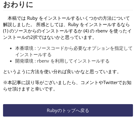
おわりに
本稿では Ruby をインストールするいくつかの方法について
解説しました。 所感としては、Ruby をインストールするなら
(1) のソースからのインストールするか (4) の rbenv を使ったイ
ンストールの2択ではないかと思っています。
本番環境 : ソースコードから必要なオプションを指定して
インストールする
開発環境 : rbenv を利用してインストールする
というように方法を使い分れば良いかなと思っています。
※本記事に誤り等がございましたら、コメントやTwitterでお知
らせ頂けますと幸いです。
Rubyのトップへ戻る