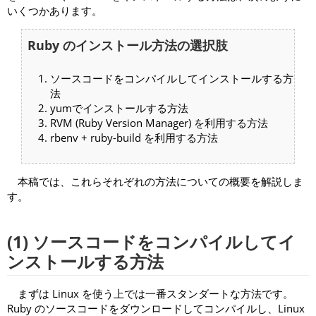
いくつかあります。
Ruby のインストール方法の選択肢
ソースコードをコンパイルしてインストールする方
法
yumでインストールする方法
RVM (Ruby Version Manager) を利用する方法
rbenv + ruby-build を利用する方法
本稿では、これらそれぞれの方法についての概要を解説しま
す。
(1) ソースコードをコンパイルしてイ
ンストールする方法
まずは Linux を使う上では一番スタンダートな方法です。
Ruby のソースコードをダウンロードしてコンパイルし、Linux