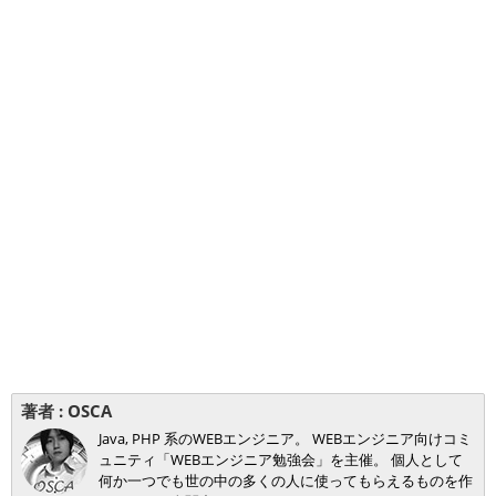
著者 :
OSCA
Java, PHP 系のWEBエンジニア。 WEBエンジニア向けコミ
ュニティ「WEBエンジニア勉強会」を主催。 個人として
何か一つでも世の中の多くの人に使ってもらえるものを作