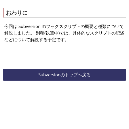
おわりに
今回は Subversion のフックスクリプトの概要と種類について
解説しました。 別稿(執筆中)では、具体的なスクリプトの記述
などについて解説する予定です。
Subversionのトップへ戻る