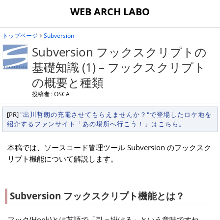
WEB ARCH LABO
トップページ
Subversion
Subversion フックスクリプトの
基礎知識 (1) – フックスクリプト
の概要と種類
投稿者 : OSCA
[PR]
"出川哲朗の充電させてもらえませんか？"で登場したロケ地を
紹介するファンサイト「あの場所へ行こう！」はこちら。
本稿では、ソースコード管理ツール Subversion のフックスク
リプト機能について解説します。
Subversion フックスクリプト機能とは？
フック(Hook)とは英語で「引っ掛ける」という意味ですね。