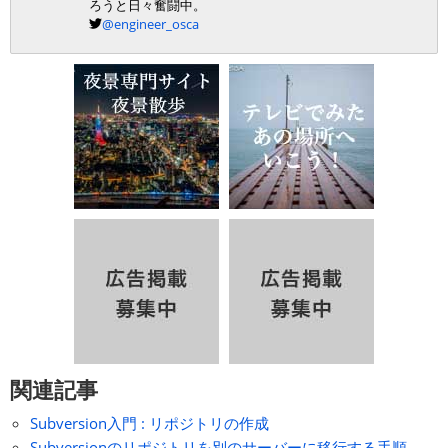
ろうと日々奮闘中。
@engineer_osca
関連記事
Subversion入門 : リポジトリの作成
Subversionのリポジトリを別のサーバーに移行する手順