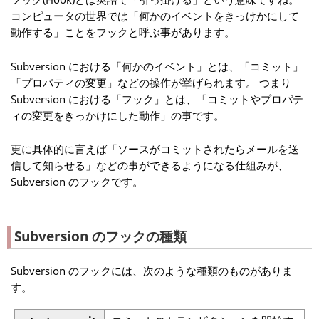
コンピュータの世界では「何かのイベントをきっけかにして
動作する」ことをフックと呼ぶ事があります。
Subversion における「何かのイベント」とは、「コミット」
「プロパティの変更」などの操作が挙げられます。 つまり
Subversion における「フック」とは、「コミットやプロパテ
ィの変更をきっかけにした動作」の事です。
更に具体的に言えば「ソースがコミットされたらメールを送
信して知らせる」などの事ができるようになる仕組みが、
Subversion のフックです。
Subversion のフックの種類
Subversion のフックには、次のような種類のものがありま
す。