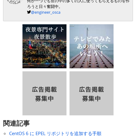
何か一つでも世の中の多くの人に使ってもらえるものを作
ろうと日々奮闘中。
@engineer_osca
関連記事
CentOS 6 に EPEL リポジトリを追加する手順