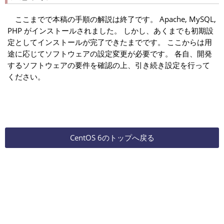
ここまでで本稿の手順の解説は終了です。 Apache, MySQL,
PHP がインストールされました。 しかし、あくまでも初期設
定としてインストールが完了できたまでです。 ここからは用
途に応じてソフトウェアの設定変更が必要です。 各自、開発
するソフトウェアの要件を確認の上、引き続き設定を行って
ください。
CentOS 6のトップへ戻る