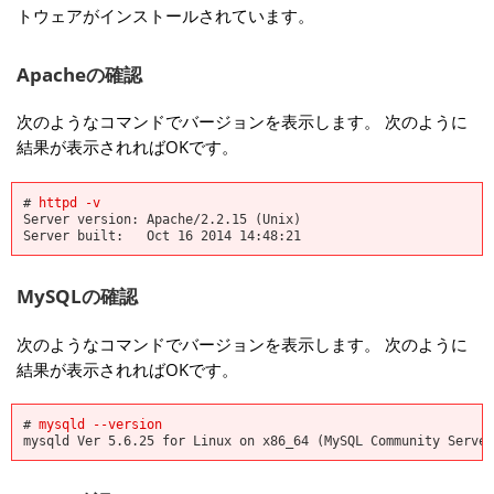
トウェアがインストールされています。
Apacheの確認
次のようなコマンドでバージョンを表示します。 次のように
結果が表示されればOKです。
#
httpd -v
Server version: Apache/2.2.15 (Unix)
Server built: Oct 16 2014 14:48:21
MySQLの確認
次のようなコマンドでバージョンを表示します。 次のように
結果が表示されればOKです。
#
mysqld --version
mysqld Ver 5.6.25 for Linux on x86_64 (MySQL Community Server