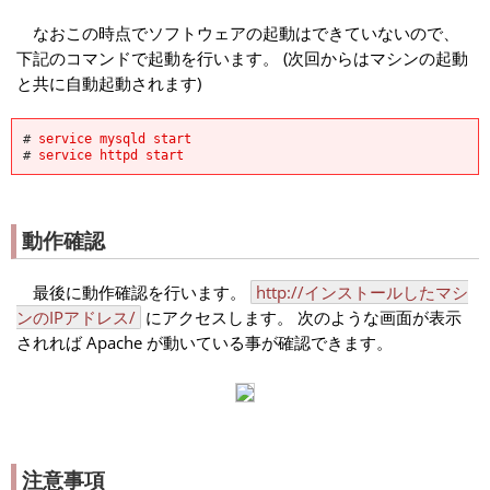
なおこの時点でソフトウェアの起動はできていないので、
下記のコマンドで起動を行います。 (次回からはマシンの起動
と共に自動起動されます)
#
service mysqld start
#
service httpd start
動作確認
最後に動作確認を行います。
http://インストールしたマシ
ンのIPアドレス/
にアクセスします。 次のような画面が表示
されれば Apache が動いている事が確認できます。
注意事項