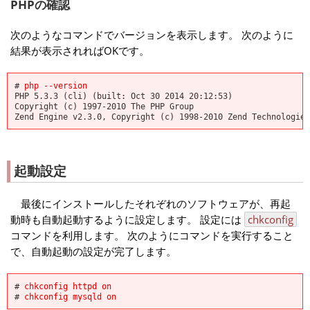
PHPの確認
次のようなコマンドでバージョンを表示します。 次のように
結果が表示されればOKです。
#
php --version
PHP 5.3.3 (cli) (built: Oct 30 2014 20:12:53)
Copyright (c) 1997-2010 The PHP Group
Zend Engine v2.3.0, Copyright (c) 1998-2010 Zend Technologies
起動設定
最後にインストールしたそれぞれのソフトウェアが、再起
動時も自動起動するように設定します。 設定には
chkconfig
コマンドを利用します。 次のようにコマンドを実行すること
で、自動起動の設定が完了します。
#
chkconfig httpd on
#
chkconfig mysqld on