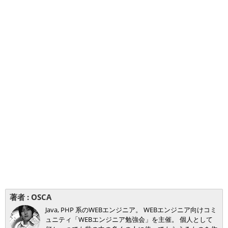
著者 :
OSCA
Java, PHP 系のWEBエンジニア。 WEBエンジニア向けコミ
ュニティ「WEBエンジニア勉強会」を主催。 個人として