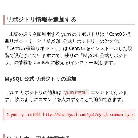
リポジトリ情報を追加する
上記の通り今回利用する yum のリポジトリは「CentOS 標
準リポジトリ」と「MySQL 公式リポジトリ」の2つです。
「CentOS 標準リポジトリ」は CentOS をインストールした段
階で設定されていますので、残りの「MySQL 公式リポジト
リ」の情報を CentOS に教える(インストール)します。
MySQL 公式リポジトリの追加
yum リポジトリの追加は
yum install
コマンドで行いま
す。 次のようにコマンドを入力することで追加できます。
#
yum -y install http://dev.mysql.com/get/mysql-community-rel