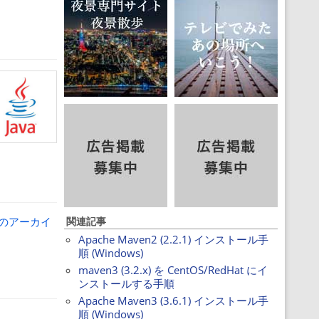
en のアーカイ
関連記事
Apache Maven2 (2.2.1) インストール手
順 (Windows)
maven3 (3.2.x) を CentOS/RedHat にイ
ンストールする手順
Apache Maven3 (3.6.1) インストール手
順 (Windows)
。