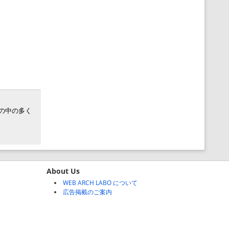
世の中の多く
About Us
WEB ARCH LABO について
広告掲載のご案内