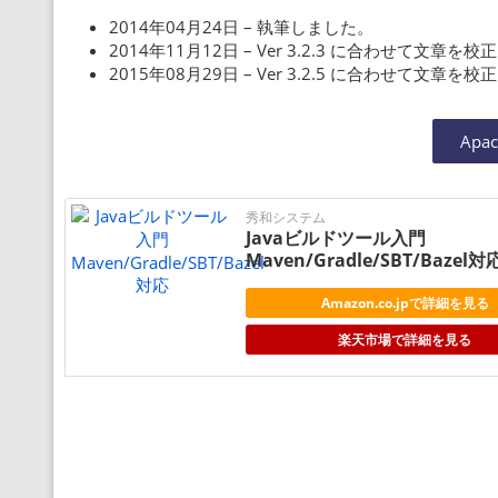
2014年04月24日 – 執筆しました。
2014年11月12日 – Ver 3.2.3 に合わせて文章を
2015年08月29日 – Ver 3.2.5 に合わせて文章を
Apa
秀和システム
Javaビルドツール入門
Maven/Gradle/SBT/Bazel対
Amazon.co.jpで詳細を見る
楽天市場で詳細を見る