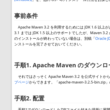
事前条件
Apache Maven 3.2 を利用するためには JDK 1.
3.1 までは JDK 1.5 以上のサポートでしたが、Maven 3
のインストールが終わっていない場合は、別稿「
Oracl
ンストールを完了させておいてください。
手順1. Apache Maven のダウン
それではさっそく Apache Maven 3.2 を公式サ
ブページ
からできます。「apache-maven-3.2.5-b
手順2. 配置
手順1でダウンロードしたZIPファイル好きな場所に展開