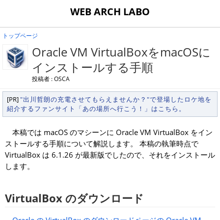
WEB ARCH LABO
トップページ
Oracle VM VirtualBoxをmacOSに
インストールする手順
投稿者 : OSCA
[PR]
"出川哲朗の充電させてもらえませんか？"で登場したロケ地を
紹介するファンサイト「あの場所へ行こう！」はこちら。
本稿では macOS のマシーンに Oracle VM VirtualBox をイン
ストールする手順について解説します。 本稿の執筆時点で
VirtualBox は 6.1.26 が最新版でしたので、それをインストール
します。
VirtualBox のダウンロード