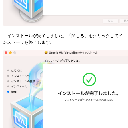
インストールが完了しました。「閉じる」をクリックしてイ
ンストーラを終了します。