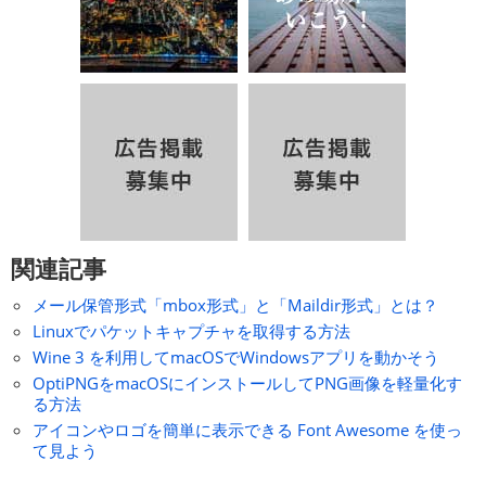
関連記事
メール保管形式「mbox形式」と「Maildir形式」とは？
Linuxでパケットキャプチャを取得する方法
Wine 3 を利用してmacOSでWindowsアプリを動かそう
OptiPNGをmacOSにインストールしてPNG画像を軽量化す
る方法
アイコンやロゴを簡単に表示できる Font Awesome を使っ
て見よう