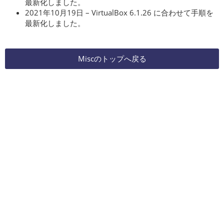
最新化しました。
2021年10月19日 – VirtualBox 6.1.26 に合わせて手順を
最新化しました。
Miscのトップへ戻る