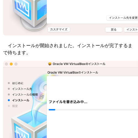
インストールが開始されました。インストールが完了するま
で待ちます。