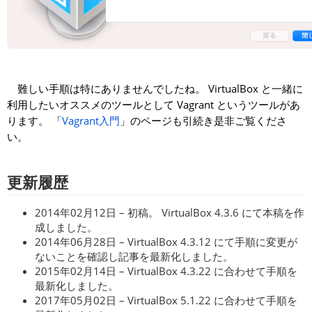
難しい手順は特にありませんでしたね。 VirtualBox と一緒に
利用したいオススメのツールとして Vagrant というツールがあ
ります。 「
Vagrant入門
」のページも引続き是非ご覧くださ
い。
更新履歴
2014年02月12日 – 初稿。 VirtualBox 4.3.6 にて本稿を作
成しました。
2014年06月28日 – VirtualBox 4.3.12 にて手順に変更が
ないことを確認し記事を最新化しました。
2015年02月14日 – VirtualBox 4.3.22 に合わせて手順を
最新化しました。
2017年05月02日 – VirtualBox 5.1.22 に合わせて手順を