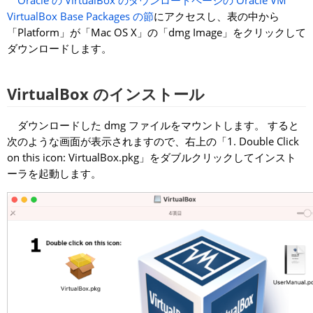
Oracle の VirtualBox のダウンロードページの Oracle VM
VirtualBox Base Packages の節
にアクセスし、表の中から
「Platform」が「Mac OS X」の「dmg Image」をクリックして
ダウンロードします。
VirtualBox のインストール
ダウンロードした dmg ファイルをマウントします。 すると
次のような画面が表示されますので、右上の「1. Double Click
on this icon: VirtualBox.pkg」をダブルクリックしてインスト
ーラを起動します。