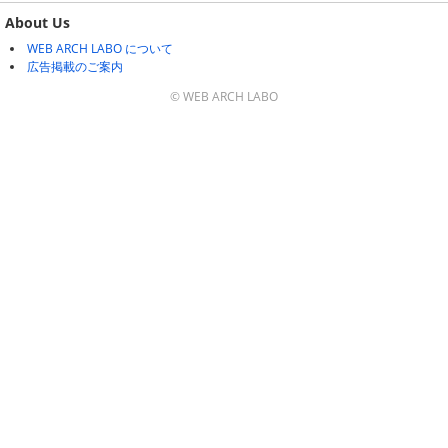
About Us
WEB ARCH LABO について
広告掲載のご案内
© WEB ARCH LABO