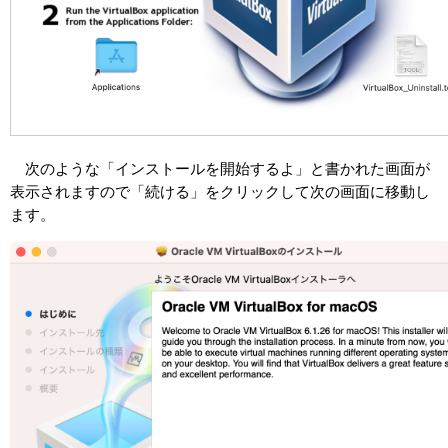
次のような「インストールを開始するよ」と書かれた画面が
表示されますので「続ける」をクリックして次の画面に移動し
ます。