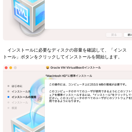
インストールに必要なディスクの容量を確認して、「インス
トール」ボタンをクリックしてインストールを開始します。