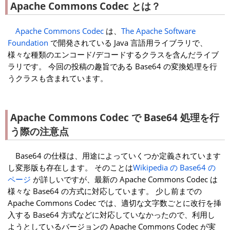
Apache Commons Codec とは？
Apache Commons Codec
は、
The Apache Software
Foundation
で開発されている Java 言語用ライブラリで、
様々な種類のエンコード/デコードするクラスを含んだライブ
ラリです。 今回の投稿の趣旨である Base64 の変換処理を行
うクラスも含まれています。
Apache Commons Codec で Base64 処理を行
う際の注意点
Base64 の仕様は、用途によっていくつか定義されています
し変形版も存在します。 そのことは
Wikipedia の Base64 の
ページ
が詳しいですが、最新の Apache Commons Codec は
様々な Base64 の方式に対応しています。 少し前までの
Apache Commons Codec では、適切な文字数ごとに改行を挿
入する Base64 方式などに対応していなかったので、利用し
ようとしているバージョンの Apache Commons Codec が実