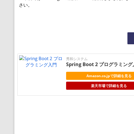
さい。
秀和システム
Spring Boot 2 プログラミン
Amazon.co.jpで詳細を見る
楽天市場で詳細を見る