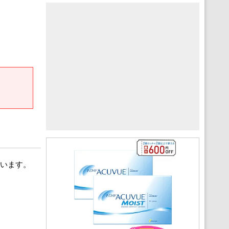
思います。