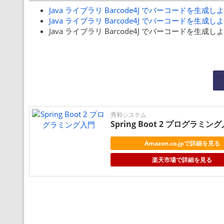
Java ライブラリ Barcode4J でバーコードを生成しよ
Java ライブラリ Barcode4J でバーコードを生成
Java ライブラリ Barcode4J でバーコードを生成
秀和システム
Spring Boot 2 プログラミン
Amazon.co.jpで詳細を見る
楽天市場で詳細を見る