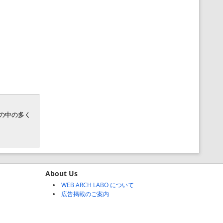
世の中の多く
About Us
WEB ARCH LABO について
広告掲載のご案内