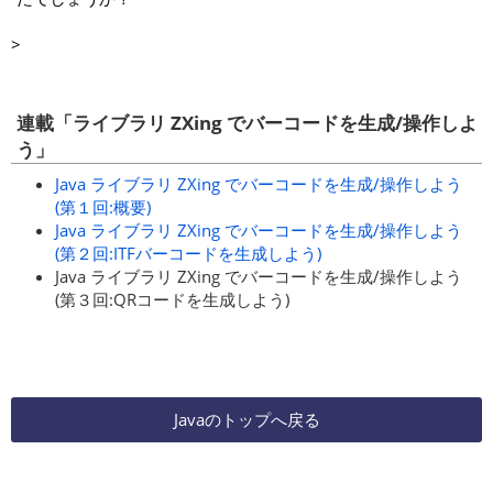
>
連載「ライブラリ ZXing でバーコードを生成/操作しよ
う」
Java ライブラリ ZXing でバーコードを生成/操作しよう
(第１回:概要)
Java ライブラリ ZXing でバーコードを生成/操作しよう
(第２回:ITFバーコードを生成しよう)
Java ライブラリ ZXing でバーコードを生成/操作しよう
(第３回:QRコードを生成しよう)
Javaのトップへ戻る