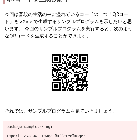
今回は普段の生活の中に溢れているコードの一つ「QRコー
ド」を ZXing で生成するサンプルプログラムを示したいと思
います。 今回のサンプルプログラムを実行すると、次のよう
なQRコードを生成することができます。
それでは、サンプルプログラムを見ていきましょう。
package sample.zxing;
import java.awt.image.BufferedImage;