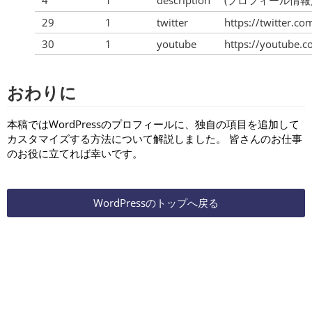
29
1
twitter
https://twitter.c
30
1
youtube
https://youtube.
おわりに
本稿ではWordPressのプロフィールに、独自の項目を追加して
カスタマイズする方法について解説しました。 皆さんのお仕事
のお役に立てれば幸いです。
WordPressのトップへ戻る