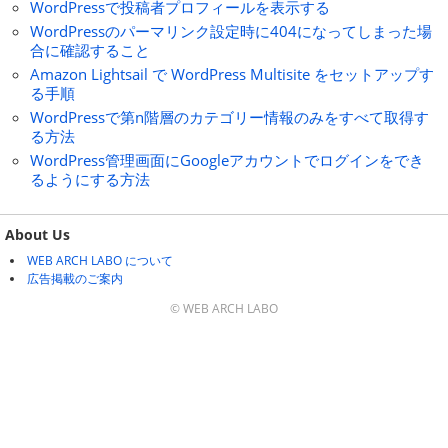
WordPressで投稿者プロフィールを表示する
WordPressのパーマリンク設定時に404になってしまった場
合に確認すること
Amazon Lightsail で WordPress Multisite をセットアップす
る手順
WordPressで第n階層のカテゴリー情報のみをすべて取得す
る方法
WordPress管理画面にGoogleアカウントでログインをでき
るようにする方法
About Us
WEB ARCH LABO について
広告掲載のご案内
© WEB ARCH LABO