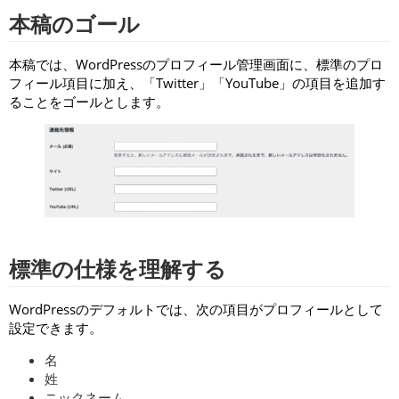
本稿のゴール
本稿では、WordPressのプロフィール管理画面に、標準のプロ
フィール項目に加え、「Twitter」「YouTube」の項目を追加す
ることをゴールとします。
標準の仕様を理解する
WordPressのデフォルトでは、次の項目がプロフィールとして
設定できます。
名
姓
ニックネーム