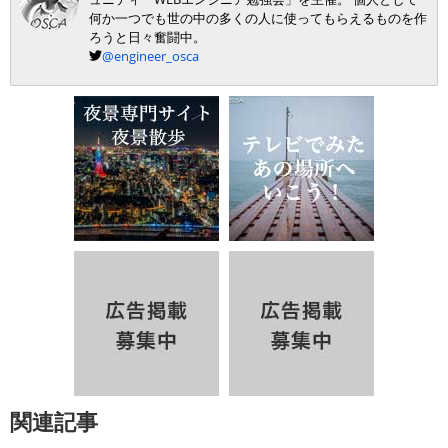
何か一つでも世の中の多くの人に使ってもらえるものを作
ろうと日々奮闘中。
@engineer_osca
関連記事