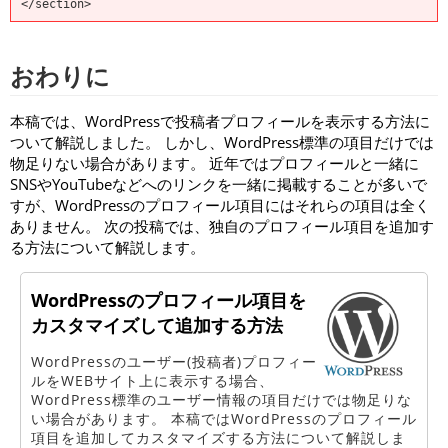
</section>
おわりに
本稿では、WordPressで投稿者プロフィールを表示する方法に
ついて解説しました。 しかし、WordPress標準の項目だけでは
物足りない場合があります。 近年ではプロフィールと一緒に
SNSやYouTubeなどへのリンクを一緒に掲載することが多いで
すが、WordPressのプロフィール項目にはそれらの項目は全く
ありません。 次の投稿では、独自のプロフィール項目を追加す
る方法について解説します。
WordPressのプロフィール項目を
カスタマイズして追加する方法
WordPressのユーザー(投稿者)プロフィー
ルをWEBサイト上に表示する場合、
WordPress標準のユーザー情報の項目だけでは物足りな
い場合があります。 本稿ではWordPressのプロフィール
項目を追加してカスタマイズする方法について解説しま