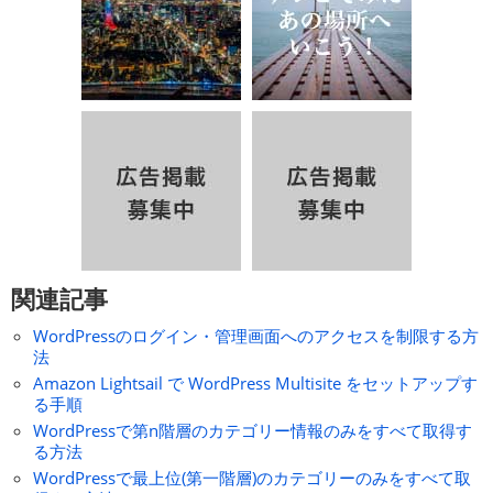
関連記事
WordPressのログイン・管理画面へのアクセスを制限する方
法
Amazon Lightsail で WordPress Multisite をセットアップす
る手順
WordPressで第n階層のカテゴリー情報のみをすべて取得す
る方法
WordPressで最上位(第一階層)のカテゴリーのみをすべて取