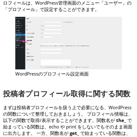
ロフィールは、WordPress管理画面のメニュー「ユーザー」の
「プロフィール」で設定することができます。
WordPressのプロフィール設定画面
投稿者プロフィール取得に関する関数
まずは投稿者プロフィールを扱う上で必要になる、WordPress
の関数について整理しておきましょう。 プロフィール情報は、
以下の関数で取得/表示することができます。関数名が
the_
で
始まっている関数は、echo や print をしないでもそのまま画面
に出力します。 一方、関数名が
get_
で始まっている関数は、