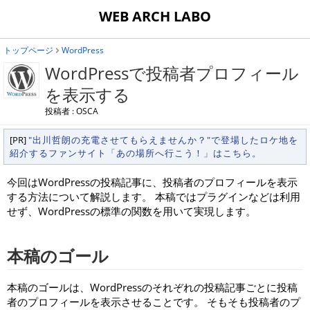
WEB ARCH LABO
トップページ
WordPress
WordPressで投稿者プロフィール
を表示する
投稿者 : OSCA
[PR]
"出川哲朗の充電させてもらえませんか？"で登場したロケ地を
紹介するファンサイト「あの場所へ行こう！」はこちら。
今回はWordPressの投稿記事に、投稿者のプロフィールを表示
する方法について解説します。 本稿ではプラグインなどは利用
せず、WordPressの標準の関数を用いて実現します。
本稿のゴール
本稿のゴールは、WordPressのそれぞれの投稿記事ごとに投稿
者のプロフィールを表示させることです。 そもそも投稿者のプ