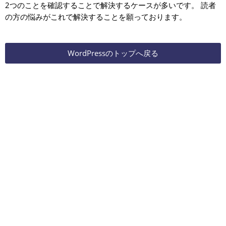
2つのことを確認することで解決するケースが多いです。 読者
の方の悩みがこれで解決することを願っております。
WordPressのトップへ戻る