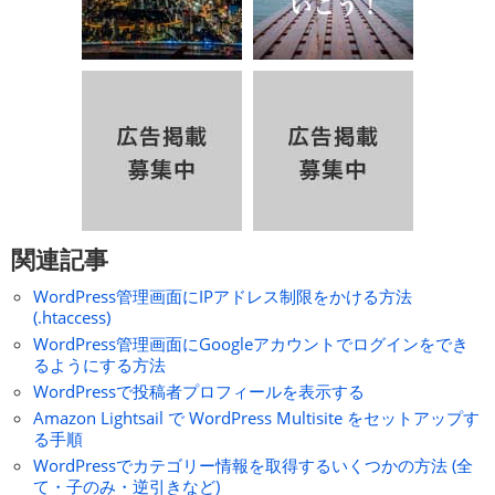
関連記事
WordPress管理画面にIPアドレス制限をかける方法
(.htaccess)
WordPress管理画面にGoogleアカウントでログインをでき
るようにする方法
WordPressで投稿者プロフィールを表示する
Amazon Lightsail で WordPress Multisite をセットアップす
る手順
WordPressでカテゴリー情報を取得するいくつかの方法 (全
て・子のみ・逆引きなど)