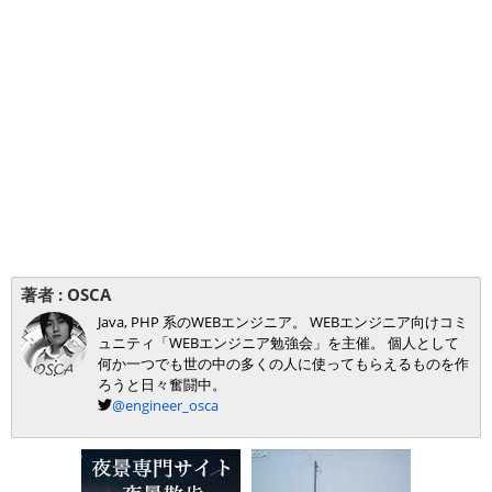
著者 :
OSCA
Java, PHP 系のWEBエンジニア。 WEBエンジニア向けコミ
ュニティ「WEBエンジニア勉強会」を主催。 個人として
何か一つでも世の中の多くの人に使ってもらえるものを作
ろうと日々奮闘中。
@engineer_osca