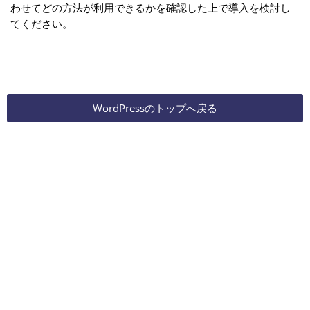
わせてどの方法が利用できるかを確認した上で導入を検討し
てください。
WordPressのトップへ戻る