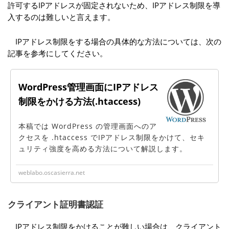
許可するIPアドレスが固定されないため、IPアドレス制限を導
入するのは難しいと言えます。
IPアドレス制限をする場合の具体的な方法については、次の
記事を参考にしてください。
WordPress管理画面にIPアドレス
制限をかける方法(.htaccess)
本稿では WordPress の管理画面へのア
クセスを .htaccess でIPアドレス制限をかけて、セキ
ュリティ強度を高める方法について解説します。
weblabo.oscasierra.net
クライアント証明書認証
IPアドレス制限をかけることが難しい場合は、クライアント