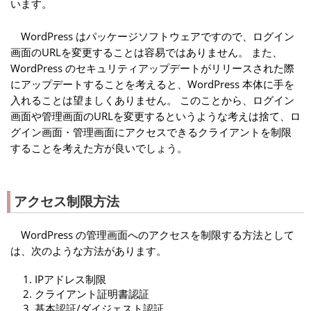
います。
WordPress はパッケージソフトウェアですので、ログイン
画面のURLを変更することは容易ではありません。 また、
WordPress のセキュリティアップデートがリリースされた際
にアップデートすることを考えると、WordPress 本体に手を
入れることは望ましくありません。 このことから、ログイン
画面や管理画面のURLを変更するというような考えは捨て、ロ
グイン画面・管理画面にアクセスできるクライアントを制限
することを考えた方が良いでしょう。
アクセス制限方法
WordPress の管理画面へのアクセスを制限する方法として
は、次のような方法があります。
IPアドレス制限
クライアント証明書認証
基本認証/ダイジェスト認証