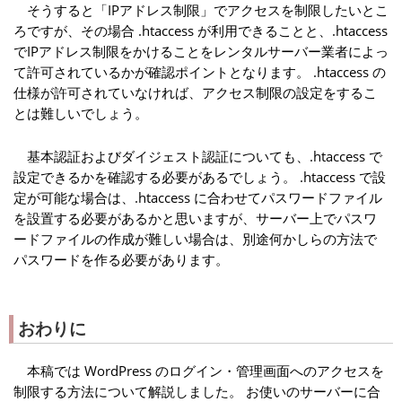
そうすると「IPアドレス制限」でアクセスを制限したいとこ
ろですが、その場合 .htaccess が利用できることと、.htaccess
でIPアドレス制限をかけることをレンタルサーバー業者によっ
て許可されているかが確認ポイントとなります。 .htaccess の
仕様が許可されていなければ、アクセス制限の設定をするこ
とは難しいでしょう。
基本認証およびダイジェスト認証についても、.htaccess で
設定できるかを確認する必要があるでしょう。 .htaccess で設
定が可能な場合は、.htaccess に合わせてパスワードファイル
を設置する必要があるかと思いますが、サーバー上でパスワ
ードファイルの作成が難しい場合は、別途何かしらの方法で
パスワードを作る必要があります。
おわりに
本稿では WordPress のログイン・管理画面へのアクセスを
制限する方法について解説しました。 お使いのサーバーに合