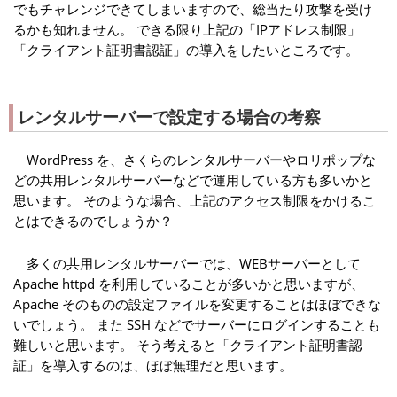
でもチャレンジできてしまいますので、総当たり攻撃を受け
るかも知れません。 できる限り上記の「IPアドレス制限」
「クライアント証明書認証」の導入をしたいところです。
レンタルサーバーで設定する場合の考察
WordPress を、さくらのレンタルサーバーやロリポップな
どの共用レンタルサーバーなどで運用している方も多いかと
思います。 そのような場合、上記のアクセス制限をかけるこ
とはできるのでしょうか？
多くの共用レンタルサーバーでは、WEBサーバーとして
Apache httpd を利用していることが多いかと思いますが、
Apache そのものの設定ファイルを変更することはほぼできな
いでしょう。 また SSH などでサーバーにログインすることも
難しいと思います。 そう考えると「クライアント証明書認
証」を導入するのは、ほぼ無理だと思います。