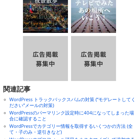
関連記事
WordPress トラックバックスパムの対策 (“モデレートしてく
ださい”メールの対策)
WordPressのパーマリンク設定時に404になってしまった場
合に確認すること
WordPressでカテゴリー情報を取得するいくつかの方法 (全
て・子のみ・逆引きなど)