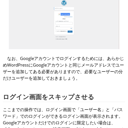
なお、Googleアカウントでログインするためには、あらかじ
めWordPressにGoogleアカウントと同じメールアドレスでユー
ザーを追加してある必要がありますので、必要なユーザーの分
だけユーザーを追加しておきましょう。
ログイン画面をスキップさせる
ここまでの操作では、ログイン画面で「ユーザー名」と「パス
ワード」でのログインができるログイン画面が表示されます。
Googleアカウントだけでのログインに限定したい場合は、