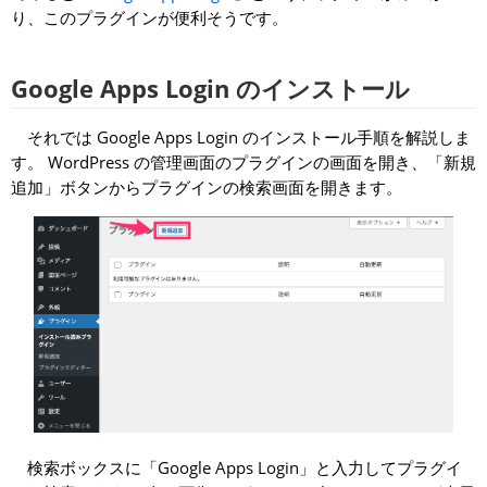
り、このプラグインが便利そうです。
Google Apps Login のインストール
それでは Google Apps Login のインストール手順を解説しま
す。 WordPress の管理画面のプラグインの画面を開き、「新規
追加」ボタンからプラグインの検索画面を開きます。
検索ボックスに「Google Apps Login」と入力してプラグイ