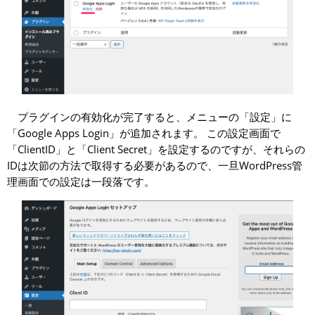
プラグインの有効化が完了すると、メニューの「設定」に
「Google Apps Login」が追加されます。 この設定画面で
「ClientID」と「Client Secret」を設定するのですが、それらの
IDは次節の方法で取得する必要があるので、一旦WordPress管
理画面での設定は一段落です。