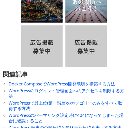
関連記事
Docker ComposeでWordPress開発環境を構築する方法
WordPressのログイン・管理画面へのアクセスを制限する方
法
WordPressで最上位(第一階層)のカテゴリーのみをすべて取
得する方法
WordPressのパーマリンク設定時に404になってしまった場
合に確認すること
WordPress 記事の公開日時と最終更新日時を表示する方法