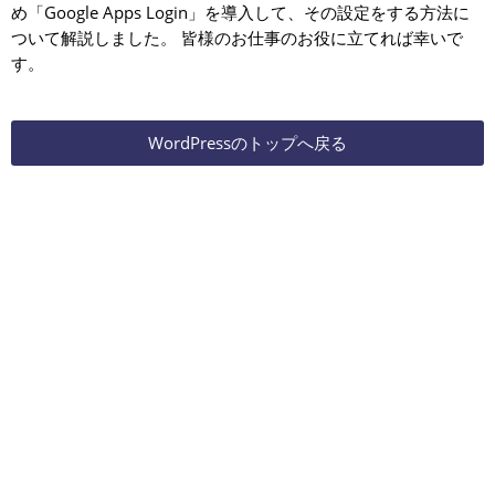
め「Google Apps Login」を導入して、その設定をする方法に
ついて解説しました。 皆様のお仕事のお役に立てれば幸いで
す。
WordPressのトップへ戻る