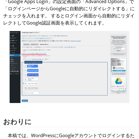
「Google Apps Login」の設定画面の「Advanced Options」で
「ログインページからGoogleに自動的にリダイレクトする」に
チェックを入れます。 するとログイン画面から自動的にリダイ
レクトしてGoogle認証画面を表示してくれます。
おわりに
本稿では、WordPressにGoogleアカウントでログインするた