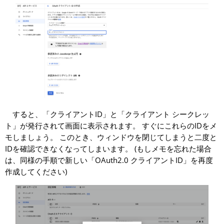
すると、「クライアントID」と「クライアント シークレッ
ト」が発行されて画面に表示されます。 すぐにこれらのIDをメ
モしましょう。 このとき、ウィンドウを閉じてしまうと二度と
IDを確認できなくなってしまいます。 (もしメモを忘れた場合
は、同様の手順で新しい「OAuth2.0 クライアントID」を再度
作成してください)