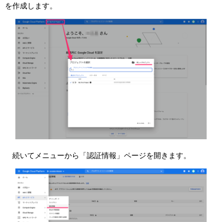
を作成します。
続いてメニューから「認証情報」ページを開きます。