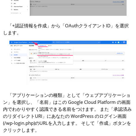
「+認証情報を作成」から「OAuthクライアントID」を選択
します。
「アプリケーションの種類」として「ウェブアプリケーショ
ン」を選択し、「名前」はこの Google Cloud Platform の画面
内でわかりやすく認識できる名前をつけます。 また「承認済み
のリダイレクトURI」にあなたの WordPress のログイン画面
(/wp-login.php)のURLを入力します。 そして「作成」ボタンを
クリックします。