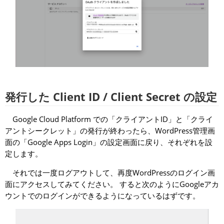
発行した Client ID / Client Secret の設定
Google Cloud Platform での「クライアントID」と「クライ
アントシークレット」の発行が終わったら、WordPress管理画
面の「Google Apps Login」の設定画面に戻り、それぞれを設
定します。
それでは一度ログアウトして、再度WordPressのログイン画
面にアクセスしてみてください。 すると次のようにGoogleアカ
ウントでのログインができるようになっているはずです。