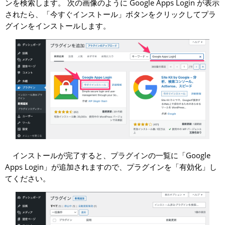
ンを検索します。 次の画像のように Google Apps Login が表示
されたら、「今すぐインストール」ボタンをクリックしてプラ
グインをインストールします。
インストールが完了すると、プラグインの一覧に「Google
Apps Login」が追加されますので、プラグインを「有効化」し
てください。