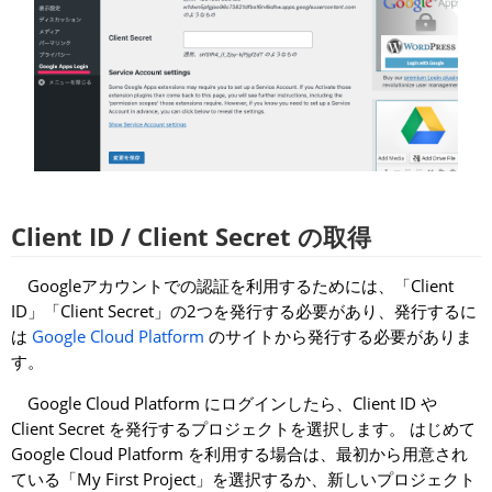
Client ID / Client Secret の取得
Googleアカウントでの認証を利用するためには、「Client
ID」「Client Secret」の2つを発行する必要があり、発行するに
は
Google Cloud Platform
のサイトから発行する必要がありま
す。
Google Cloud Platform にログインしたら、Client ID や
Client Secret を発行するプロジェクトを選択します。 はじめて
Google Cloud Platform を利用する場合は、最初から用意され
ている「My First Project」を選択するか、新しいプロジェクト