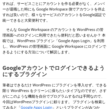
すれば、サービスごとにアカウントを作る必要がなく、メンバ
ーが退職した時にも Google Workspace 側でアカウントを停止
すれば良いので、様々なサービスのアカウントをGoogle認証で
統一できると大変便利です。
そんな Google Workspace のアカウントを WordPress の管
理画面へのログインに利用できたら便利だと思いませんか？ 本
稿では、WordPress プラグイン「Google Apps Login」を利用
し、WordPress の管理画面に Google Workspace にログインで
きるようにする方法について解説します。
Googleアカウントでログインできるよう
にするプラグイン
筆者はできるだけ WordPress にプラグインを導入せず、できる
限り WordPress をクリーンに保ちたいタイプなのですが、さす
がにこのような機能を自分でプログラムするのは手間なので、
今回はWordPressプラグインに頼ります。 プラグインを検索し
てみると「
Google Apps Login
」というプラグインがみつか