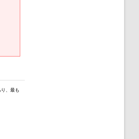
であり、最も