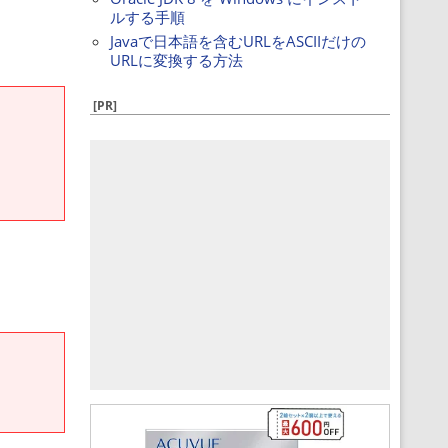
ルする手順
Javaで日本語を含むURLをASCIIだけの
URLに変換する方法
[PR]