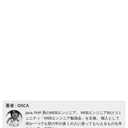
著者 :
OSCA
Java, PHP 系のWEBエンジニア。 WEBエンジニア向けコミ
ュニティ「WEBエンジニア勉強会」を主催。 個人として
何か一つでも世の中の多くの人に使ってもらえるものを作