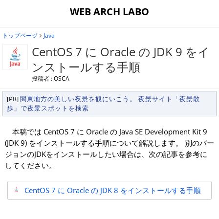
WEB ARCH LABO
トップページ
Java
CentOS 7 に Oracle の JDK 9 をイ
ンストールする手順
投稿者 : OSCA
[PR]
関東地方の美しい夜景を観にいこう。 夜景サイト「夜景散
歩」で夜景スポットを検索
本稿では CentOS 7 に Oracle の Java SE Development Kit 9
(JDK 9) をインストールする手順について解説します。 別のバー
ジョンのJDKをインストールしたい場合は、次の記事を参考に
してください。
CentOS 7 に Oracle の JDK 8 をインストールする手順