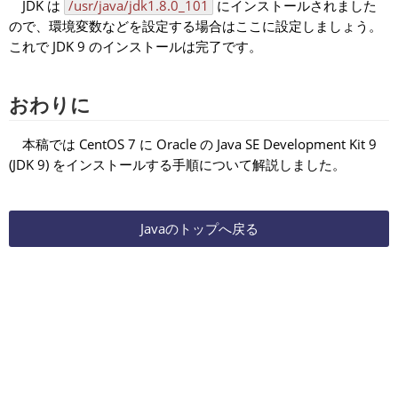
JDK は
/usr/java/jdk1.8.0_101
にインストールされました
ので、環境変数などを設定する場合はここに設定しましょう。
これで JDK 9 のインストールは完了です。
おわりに
本稿では CentOS 7 に Oracle の Java SE Development Kit 9
(JDK 9) をインストールする手順について解説しました。
Javaのトップへ戻る