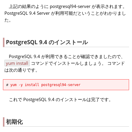
上記の結果のように postgresql94-server が表示されます。
PostgreSQL 9.4 Server が利用可能だということがわかりまし
た。
PostgreSQL 9.4 のインストール
PostgreSQL 9.4 が利用できることが確認できましたので、
yum install
コマンドでインストールしましょう。 コマンド
は次の通りです。
#
yum -y install postgresql94-server
これで PostgreSQL 9.4 のインストールは完了です。
初期化