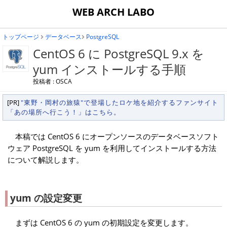
WEB ARCH LABO
トップページ
データベース
PostgreSQL
CentOS 6 に PostgreSQL 9.x を
yum インストールする手順
投稿者 : OSCA
[PR]
"東野・岡村の旅猿"で登場したロケ地を紹介するファンサイト
「あの場所へ行こう！」はこちら。
本稿では CentOS 6 にオープンソースのデータベースソフト
ウェア PostgreSQL を yum を利用してインストールする方法
について解説します。
yum の設定変更
まずは CentOS 6 の yum の初期設定を変更します。