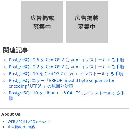
関連記事
PostgreSQL 9.6 を CentOS 7 に yum インストールする手順
PostgreSQL 9.2 を CentOS 7 に yum インストールする手順
PostgreSQL 10 を CentOS 7 に yum インストールする手順
PostgreSQLエラー「ERROR: invalid byte sequence for
encoding "UTF8" 」の原因と対策
PostgreSQL 10 を Ubuntu 16.04 LTS にインストールする手
順
About Us
WEB ARCH LABO について
広告掲載のご案内