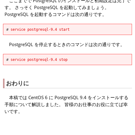
ここまでで PostgreSQL のインストールと初期設定は完了で
す。 さっそく PostgreSQL を起動してみましょう。
PostgreSQL を起動するコマンドは次の通りです。
#
service postgresql-9.4 start
PostgreSQL を停止するときのコマンドは次の通りです。
#
service postgresql-9.4 stop
おわりに
本稿では CentOS 6 に PostgreSQL 9.4 をインストールする
手順について解説しました。 皆様のお仕事のお役に立てば幸
いです。