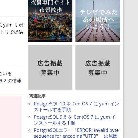
 yum リポ
ジトリで提供
ている
.2 の情報
関連記事
PostgreSQL 10 を CentOS 7 に yum イン
ストールする手順
PostgreSQL 9.6 を CentOS 7 に yum イ
ンストールする手順
PostgreSQLエラー「ERROR: invalid byte
sequence for encoding "UTF8" 」の原因