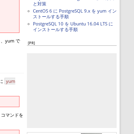
と対策
CentOS 6 に PostgreSQL 9.x を yum イン
ストールする手順
PostgreSQL 10 を Ubuntu 16.04 LTS に
インストールする手順
yum で
[PR]
うに
yum
うコマンドを