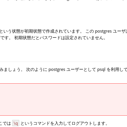
es」という状態が初期状態で作成されています。 この postgres ユー
持つユーザです。 初期状態だとパスワードは設定されていません。
みましょう。 次のように postgres ユーザーとして
psql
を利用し
ここでは
\q
というコマンドを入力してログアウトします。