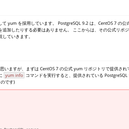
 を採用しています。 PostgreSQL 9.2 は、CentOS 7 の公式
リを追加したりする必要はありません。 ここからは、その公式リポ
を解説していきます。
すが、まずは CentOS 7 の公式 yum リポジトリで提供され
うに
yum info
コマンドを実行すると、提供されている PostgreSQL 9
のです)