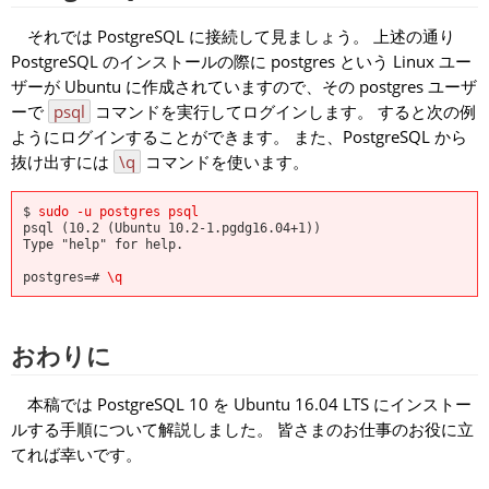
それでは PostgreSQL に接続して見ましょう。 上述の通り
PostgreSQL のインストールの際に postgres という Linux ユー
ザーが Ubuntu に作成されていますので、その postgres ユーザ
ーで
psql
コマンドを実行してログインします。 すると次の例
ようにログインすることができます。 また、PostgreSQL から
抜け出すには
\q
コマンドを使います。
$
sudo -u postgres psql
psql (10.2 (Ubuntu 10.2-1.pgdg16.04+1))
Type "help" for help.
postgres=#
\q
おわりに
本稿では PostgreSQL 10 を Ubuntu 16.04 LTS にインストー
ルする手順について解説しました。 皆さまのお仕事のお役に立
てれば幸いです。