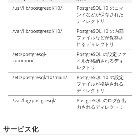
/usr/lib/postgresql/10/
PostgreSQL 10 のコマ
ンドなどが保存された
ディレクトリ
/var/lib/postgresql/10/
PostgreSQL 10 の内部
ファイルなどが保存さ
れるディレクトリ
/etc/postgresql-
PostgreSQL の設定ファ
common/
イルが格納されるディ
レクトリ
/etc/postgresql/10/main/
PostgreSQL 10 の設定
ファイルが格納される
ディレクトリ
/var/log/postgresql/
PostgreSQL のログが出
力されるディレクトリ
サービス化