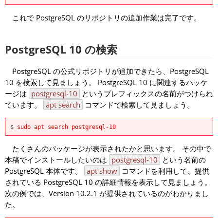
これで PostgreSQL のリポジトリの追加作業は完了です。
PostgreSQL 10 の検索
PostgreSQL の公式リポジトリが追加できたら、PostgreSQL
10 を検索して見ましょう。 PostgreSQL 10 に関連するパッケ
ージは
postgresql-10
というプレフィックスの名前がつけられ
ています。
apt search
コマンドで検索して見ましょう。
$
sudo apt search postgresql-10
たくさんのパッケージが表示されたかと思います。 その中で
本稿でインストールしたいのは
postgresql-10
という名前の
PostgreSQL 本体です。
apt show
コマンドを利用して、提供
されている PostgreSQL 10 の詳細情報を表示して見ましょう。
次の例では、Version 10.2.1 が提供されているのがわかりまし
た。