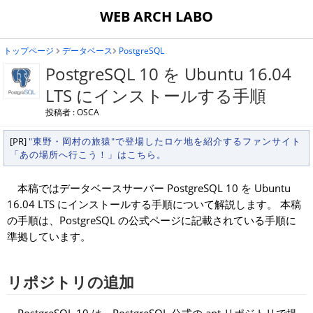
WEB ARCH LABO
トップページ
データベース
PostgreSQL
PostgreSQL 10 を Ubuntu 16.04
LTS にインストールする手順
投稿者 : OSCA
[PR]
"東野・岡村の旅猿"で登場したロケ地を紹介するファンサイト
「あの場所へ行こう！」はこちら。
本稿ではデータベースサーバー PostgreSQL 10 を Ubuntu
16.04 LTS にインストールする手順について解説します。 本稿
の手順は、PostgreSQL の公式ページに記載されている手順に
準拠しています。
リポジトリの追加