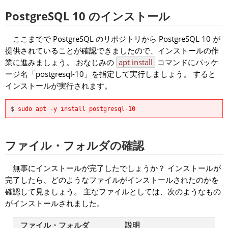
PostgreSQL 10 のインストール
ここまでで PostgreSQL のリポジトリから PostgreSQL 10 が
提供されていることが確認できましたので、インストールの作
業に進みましょう。 おなじみの
apt install
コマンドにパッケ
ージ名「postgresql-10」を指定して実行しましょう。 すると
インストールが実行されます。
$
sudo apt -y install postgresql-10
ファイル・フォルダの確認
無事にインストールが完了したでしょうか？ インストールが
完了したら、どのようなファイルがインストールされたのかを
確認して見ましょう。 主なファイルとしては、次のようなもの
がインストールされました。
ファイル・フォルダ
説明