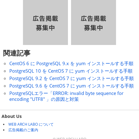
関連記事
CentOS 6 に PostgreSQL 9.x を yum インストールする手順
PostgreSQL 10 を CentOS 7 に yum インストールする手順
PostgreSQL 9.2 を CentOS 7 に yum インストールする手順
PostgreSQL 9.6 を CentOS 7 に yum インストールする手順
PostgreSQLエラー「ERROR: invalid byte sequence for
encoding "UTF8" 」の原因と対策
About Us
WEB ARCH LABO について
広告掲載のご案内