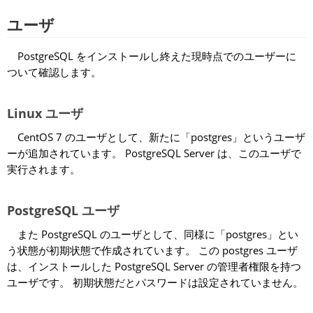
ユーザ
PostgreSQL をインストールし終えた現時点でのユーザーに
ついて確認します。
Linux ユーザ
CentOS 7 のユーザとして、新たに「postgres」というユーザ
ーが追加されています。 PostgreSQL Server は、このユーザで
実行されます。
PostgreSQL ユーザ
また PostgreSQL のユーザとして、同様に「postgres」とい
う状態が初期状態で作成されています。 この postgres ユーザ
は、インストールした PostgreSQL Server の管理者権限を持つ
ユーザです。 初期状態だとパスワードは設定されていません。