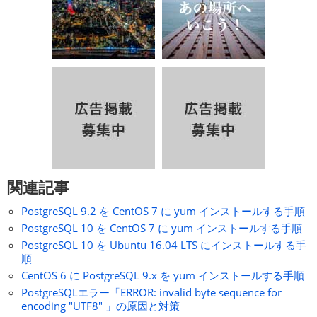
関連記事
PostgreSQL 9.2 を CentOS 7 に yum インストールする手順
PostgreSQL 10 を CentOS 7 に yum インストールする手順
PostgreSQL 10 を Ubuntu 16.04 LTS にインストールする手
順
CentOS 6 に PostgreSQL 9.x を yum インストールする手順
PostgreSQLエラー「ERROR: invalid byte sequence for
encoding "UTF8" 」の原因と対策