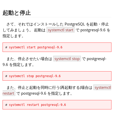
起動と停止
さて、それではインストールした PostgreSQL を起動・停止
してみましょう。 起動は
systemctl start
で postgresql-9.6 を
指定します。
#
systemctl start postgresql-9.6
また、停止させたい場合は
systemctl stop
で postgresql-
9.6 を指定します。
#
systemctl stop postgresql-9.6
また、停止と起動を同時に行う(再起動する)場合は
systemctl
restart
で postgresql-9.6 を指定します。
#
systemctl restart postgresql-9.6