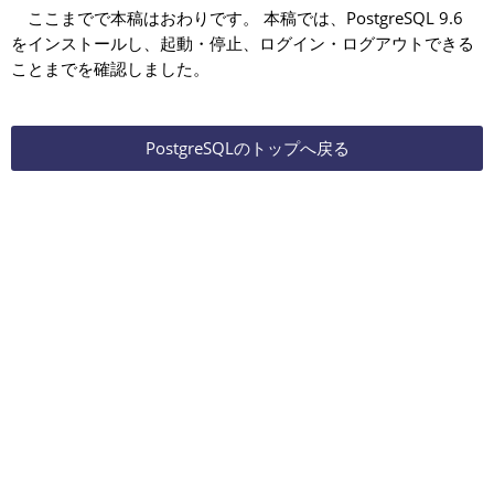
ここまでで本稿はおわりです。 本稿では、PostgreSQL 9.6
をインストールし、起動・停止、ログイン・ログアウトできる
ことまでを確認しました。
PostgreSQLのトップへ戻る