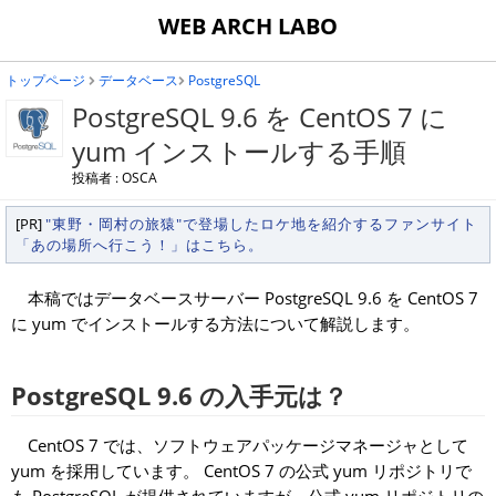
WEB ARCH LABO
トップページ
データベース
PostgreSQL
PostgreSQL 9.6 を CentOS 7 に
yum インストールする手順
投稿者 : OSCA
[PR]
"東野・岡村の旅猿"で登場したロケ地を紹介するファンサイト
「あの場所へ行こう！」はこちら。
本稿ではデータベースサーバー PostgreSQL 9.6 を CentOS 7
に yum でインストールする方法について解説します。
PostgreSQL 9.6 の入手元は？
CentOS 7 では、ソフトウェアパッケージマネージャとして
yum を採用しています。 CentOS 7 の公式 yum リポジトリで