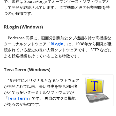
で、現在は SourceForge でオープンソース・ソフトウェアと
して開発が継続されています。 タブ機能と画面分割機能を持
つのが特徴です。
RLogin (Windows)
Poderosa 同様に、画面分割機能とタブ機能を持つ高機能な
ターミナルソフトウェア「
RLogin
」は、1998年から開発が継
続されている歴史の長い人気ソフトウェアです。 SFTP などに
よる転送機能も持っていることも特徴です。
Tera Term (Windows)
1994年にオリジナルとなるソフトウェア
が開発されて以来、長い歴史を持ち利用者
がとても多いターミナルソフトウェアが
「
Tera Term
」です。 独自のマクロ機能
があるのが特徴です。