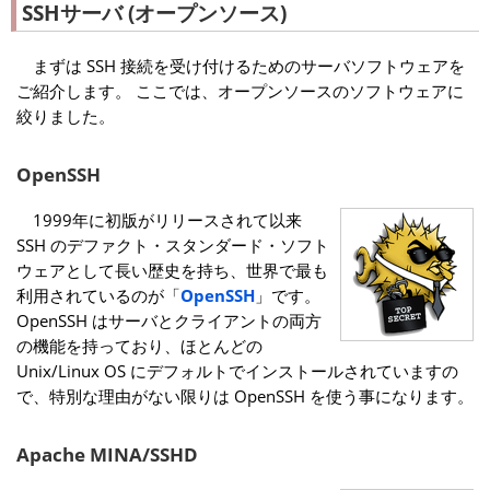
SSHサーバ (オープンソース)
まずは SSH 接続を受け付けるためのサーバソフトウェアを
ご紹介します。 ここでは、オープンソースのソフトウェアに
絞りました。
OpenSSH
1999年に初版がリリースされて以来
SSH のデファクト・スタンダード・ソフト
ウェアとして長い歴史を持ち、世界で最も
利用されているのが「
OpenSSH
」です。
OpenSSH はサーバとクライアントの両方
の機能を持っており、ほとんどの
Unix/Linux OS にデフォルトでインストールされていますの
で、特別な理由がない限りは OpenSSH を使う事になります。
Apache MINA/SSHD