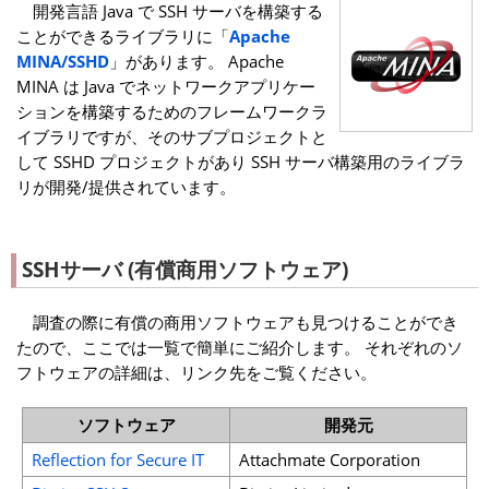
開発言語 Java で SSH サーバを構築する
ことができるライブラリに「
Apache
MINA/SSHD
」があります。 Apache
MINA は Java でネットワークアプリケー
ションを構築するためのフレームワークラ
イブラリですが、そのサブプロジェクトと
して SSHD プロジェクトがあり SSH サーバ構築用のライブラ
リが開発/提供されています。
SSHサーバ (有償商用ソフトウェア)
調査の際に有償の商用ソフトウェアも見つけることができ
たので、ここでは一覧で簡単にご紹介します。 それぞれのソ
フトウェアの詳細は、リンク先をご覧ください。
ソフトウェア
開発元
Reflection for Secure IT
Attachmate Corporation