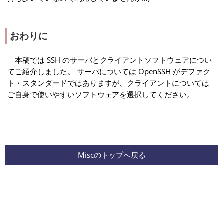
おわりに
本稿では SSH のサーバとクライアントソフトウェアについ
てご紹介しました。 サーバについては OpenSSH がデファク
ト・スタンダードではありますが、クライアントについては
ご自身で使いやすいソフトウェアを選択してください。
Miscのトップへ戻る