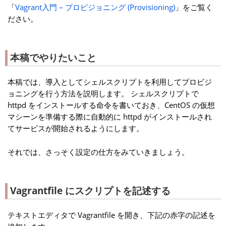
「
Vagrant入門 – プロビジョニング (Provisioning)
」をご覧く
ださい。
本稿でやりたいこと
本稿では、導入としてシェルスクリプトを利用してプロビジ
ョニングを行う方法を説明します。 シェルスクリプトで
httpd をインストールする命令を書いておき、CentOS の仮想
マシーンを準備する際に自動的に httpd がインストールされ
てサービスが開始されるようにします。
それでは、さっそく設定の仕方をみていきましょう。
Vagrantfile にスクリプトを記述する
テキストエディタで Vagrantfile を開き、下記の赤字の記述を