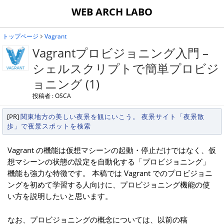
WEB ARCH LABO
トップページ
Vagrant
Vagrantプロビジョニング入門 –
シェルスクリプトで簡単プロビジ
ョニング (1)
投稿者 : OSCA
[PR]
関東地方の美しい夜景を観にいこう。 夜景サイト「夜景散
歩」で夜景スポットを検索
Vagrant の機能は仮想マシーンの起動・停止だけではなく、仮
想マシーンの状態の設定を自動化する「プロビジョニング」
機能も強力な特徴です。 本稿では Vagrant でのプロビジョニ
ングを初めて学習する人向けに、プロビジョニング機能の使
い方を説明したいと思います。
なお、プロビジョニングの概念については、以前の稿