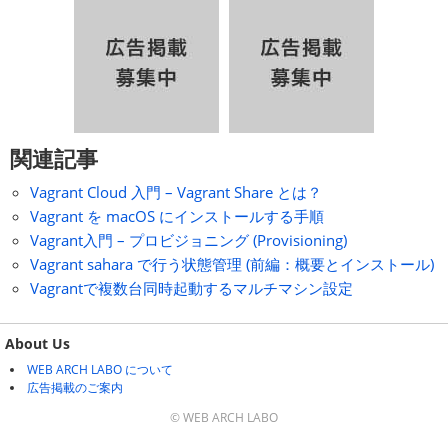
関連記事
Vagrant Cloud 入門 – Vagrant Share とは？
Vagrant を macOS にインストールする手順
Vagrant入門 – プロビジョニング (Provisioning)
Vagrant sahara で行う状態管理 (前編：概要とインストール)
Vagrantで複数台同時起動するマルチマシン設定
About Us
WEB ARCH LABO について
広告掲載のご案内
© WEB ARCH LABO