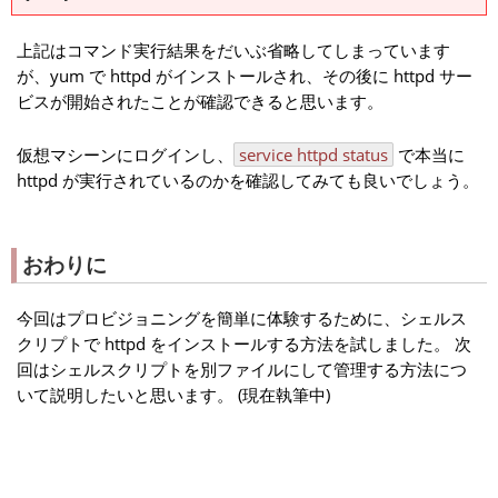
上記はコマンド実行結果をだいぶ省略してしまっています
が、yum で httpd がインストールされ、その後に httpd サー
ビスが開始されたことが確認できると思います。
仮想マシーンにログインし、
service httpd status
で本当に
httpd が実行されているのかを確認してみても良いでしょう。
おわりに
今回はプロビジョニングを簡単に体験するために、シェルス
クリプトで httpd をインストールする方法を試しました。 次
回はシェルスクリプトを別ファイルにして管理する方法につ
いて説明したいと思います。 (現在執筆中)